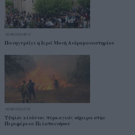
06/08/2026 08:12
Πανηγυρίζει η Ιερά Μονή Ανδρομοναστηρίου
06/08/2026 07:53
Υψηλός κίνδυνος πυρκαγιάς σήμερα στην
Περιφέρεια Πελοποννήσου