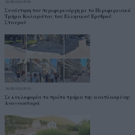
06/08/2026 09:58
Συνάντηση του περιφερειάρχη με το Περιφερειακό
Τμήμα Καλαμάτας του Ελληνικού Ερυθρού
Σταυρού
06/08/2026 09:00
Σε κυκλοφορία το πρώτο τμήμα της αναπλασμένης
Αναγνωσταρά