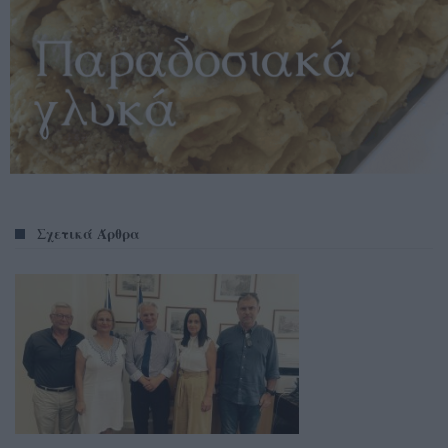
Σχετικά Άρθρα