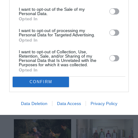
I want to opt-out of the Sale of my
Personal Data.
Opted In
I want to opt-out of processing my
Personal Data for Targeted Advertising.
Opted In
I want to opt-out of Collection, Use,
Retention, Sale, and/or Sharing of my
Personal Data that Is Unrelated with the
Purposes for which it was collected.
Opted In
CONFIRM
Data Deletion
Data Access
Privacy Policy