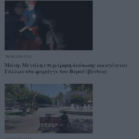
06/08/2026 07:42
Μάνη: Μεγάλη επιχείρηση διάσωσης οικογένειας
Γάλλων στο φαράγγι του Βυρού (βίντεο)