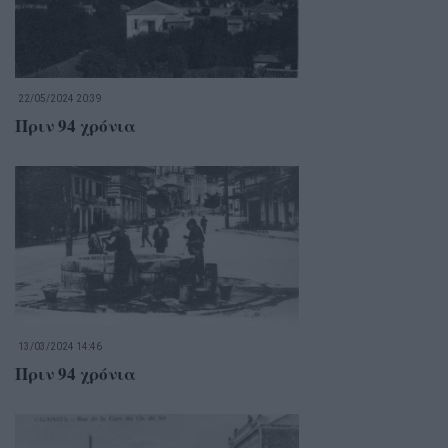
22/05/2024 20:39
Πριν 94 χρόνια
13/03/2024 14:46
Πριν 94 χρόνια