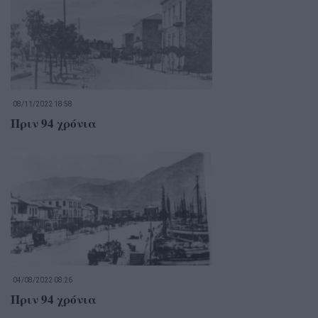
08/11/2022 18:58
Πριν 94 χρόνια
04/08/2022 08:26
Πριν 94 χρόνια