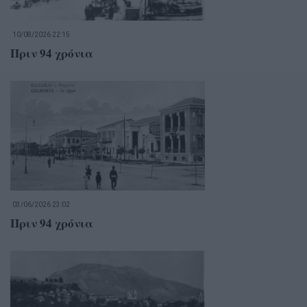
10/08/2026 22:15
Πριν 94 χρόνια
03/06/2026 23:02
Πριν 94 χρόνια