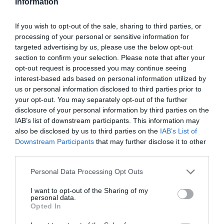
Information
If you wish to opt-out of the sale, sharing to third parties, or
processing of your personal or sensitive information for
targeted advertising by us, please use the below opt-out
section to confirm your selection. Please note that after your
opt-out request is processed you may continue seeing
interest-based ads based on personal information utilized by
us or personal information disclosed to third parties prior to
your opt-out. You may separately opt-out of the further
disclosure of your personal information by third parties on the
IAB’s list of downstream participants. This information may
also be disclosed by us to third parties on the
IAB’s List of
Downstream Participants
that may further disclose it to other
third parties.
Personal Data Processing Opt Outs
I want to opt-out of the Sharing of my
personal data.
Opted In