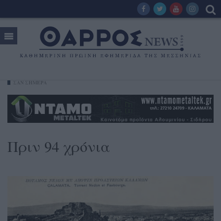
ΣΑΝ ΣΗΜΕΡΑ
Πριν 94 χρόνια