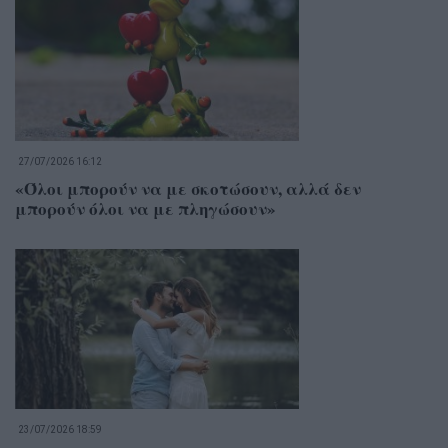
27/07/2026 16:12
«Όλοι μπορούν να με σκοτώσουν, αλλά δεν
μπορούν όλοι να με πληγώσουν»
23/07/2026 18:59