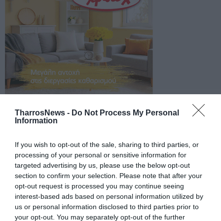
TharrosNews -
Do Not Process My Personal
Information
If you wish to opt-out of the sale, sharing to third parties, or
processing of your personal or sensitive information for
targeted advertising by us, please use the below opt-out
section to confirm your selection. Please note that after your
opt-out request is processed you may continue seeing
interest-based ads based on personal information utilized by
us or personal information disclosed to third parties prior to
your opt-out. You may separately opt-out of the further