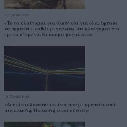
29/07/2026 20:35
«Το να κλαίγομαι για όλους και για όλα, έφτασε
να σημαίνει, καθώς μεγαλώνω, ότι κλαίγομαι για
εμένα σ’ εμένα. Κι ακόμα μεγαλώνω»
28/07/2026 14:56
«Δεν είναι δυνατός εκείνος που με κρατάει από
μια κλωστή. Η κλωστή είναι δυνατή»