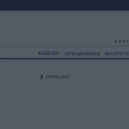
ΕΙΔΗΣΕΙΣ
ΑΥΤΟΔΙΟΙΚΗΣΗ
ΠΟΛΙΤΙΣΤ
ΤΟΥΡΙΣΜΟΣ