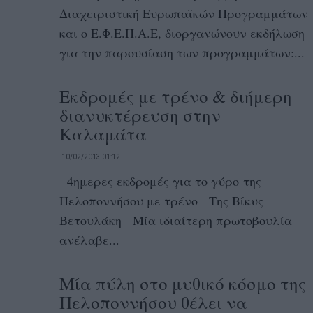
Διαχειριστική Ευρωπαϊκών Προγραμμάτων
και ο Ε.Φ.Ε.Π.Α.Ε, διοργανώνουν εκδήλωση
για την παρουσίαση των προγραμμάτων:...
Εκδρομές με τρένο & διήμερη
διανυκτέρευση στην
Καλαμάτα
10/02/2013 01:12
4ημερες εκδρομές για το γύρο της
Πελοποννήσου με τρένο Της Βίκυς
Βετουλάκη Μία ιδιαίτερη πρωτοβουλία
ανέλαβε...
Μία πύλη στο μυθικό κόσμο της
Πελοποννήσου θέλει να