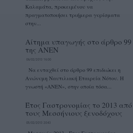
Καλαμάτα, προκειμένου να
πραγματοποιήσει τριήμερα γυρίσματα
στην...
Αίτημα υπαγωγής στο άρθρο 99
της ΑΝΕΝ
06/02/2013 16:00
Να ενταχθεί στο άρθρο 99 επιδιώκει η
Ανώνυμη Ναυτιλιακή Εταιρεία Νότου. Η
γνωστή «ΑΝΕΝ», στην οποία τόσα...
Έτος Γαστρονομίας το 2013 από
τους Μεσσήνιους ξενοδόχους
05/02/2013 20:43