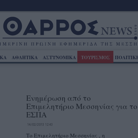
ΙΚΑ
ΑΘΛΗΤΙΚΑ
ΑΣΤΥΝΟΜΙΚΑ
ΤΟΥΡΙΣΜΟΣ
ΠΟΛΙΤΙΚ
Ενημέρωση από το
Επιμελητήριο Μεσσηνίας για το
ΕΣΠΑ
14/02/2013 12:43
Το Επιμελητήριο Μεσσηνίας , η