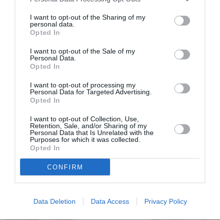
I want to opt-out of the Sharing of my
personal data.
Opted In
I want to opt-out of the Sale of my
Personal Data.
Opted In
I want to opt-out of processing my
Personal Data for Targeted Advertising.
Opted In
I want to opt-out of Collection, Use,
Retention, Sale, and/or Sharing of my
Personal Data that Is Unrelated with the
Purposes for which it was collected.
Opted In
CONFIRM
Data Deletion
Data Access
Privacy Policy