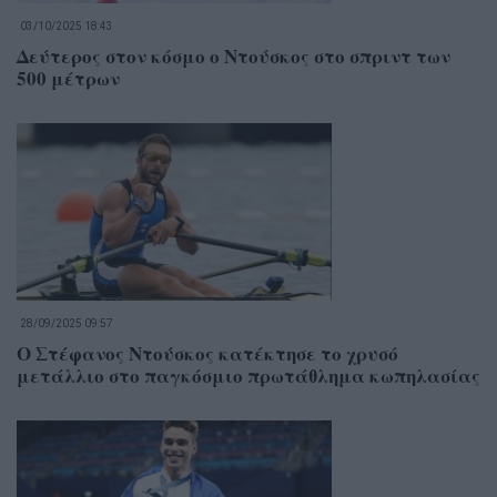
03/10/2025 18:43
Δεύτερος στον κόσμο ο Ντούσκος στο σπριντ των
500 μέτρων
28/09/2025 09:57
Ο Στέφανος Ντούσκος κατέκτησε το χρυσό
μετάλλιο στο παγκόσμιο πρωτάθλημα κωπηλασίας