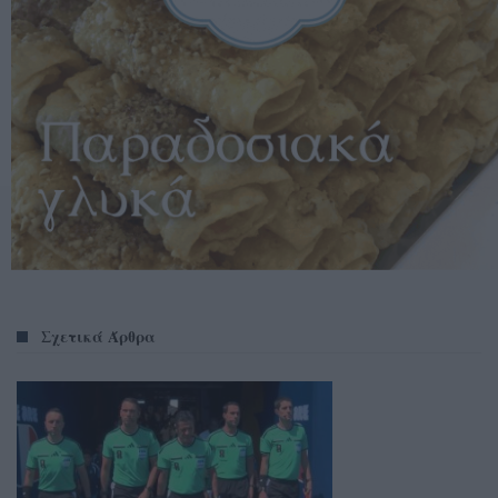
Σχετικά Άρθρα