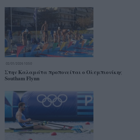
02/01/2026 10:50
Στην Καλαμάτα προπονείται ο Ολυμπιονίκης
Southam Flynn