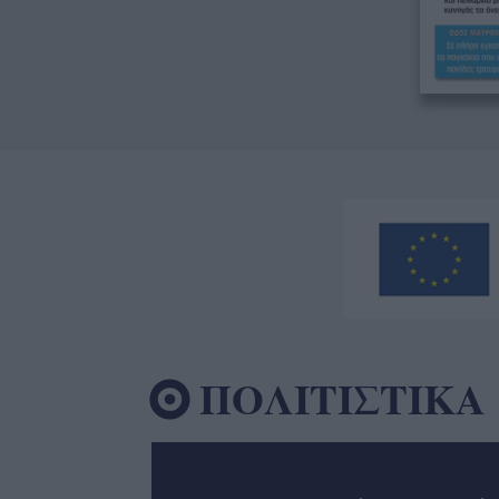
ΠΟΛΙΤΙΣΤΙΚΑ