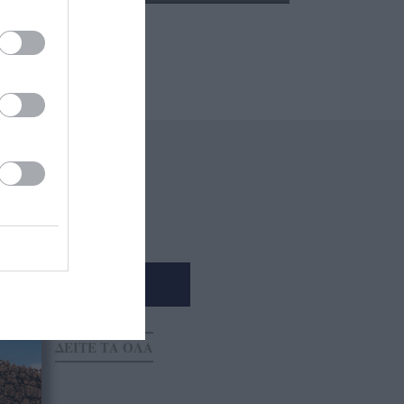
ΕΝΘΕΤΟ
ΔΕΙΤΕ ΤΑ ΟΛΑ