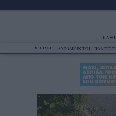
ΕΙΔΗΣΕΙΣ
ΑΥΤΟΔΙΟΙΚΗΣΗ
ΠΟΛΙΤΙΣΤ