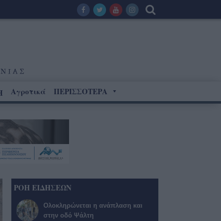
Αγροτικά
ΠΕΡΙΣΣΟΤΕΡΑ
Η
ΡΟΗ ΕΙΔΗΣΕΩΝ
Ολοκληρώνεται η ανάπλαση και
στην οδό Ψάλτη