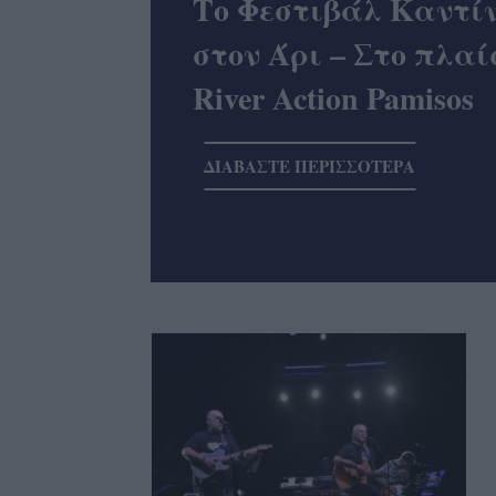
Το Φεστιβάλ Καντίν
στον Άρι – Στο πλαί
River Action Pamisos
ΔΙΑΒΑΣΤΕ ΠΕΡΙΣΣΟΤΕΡΑ