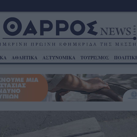
ΙΚΑ
ΑΘΛΗΤΙΚΑ
ΑΣΤΥΝΟΜΙΚΑ
ΤΟΥΡΙΣΜΟΣ
ΠΟΛΙΤΙΚ