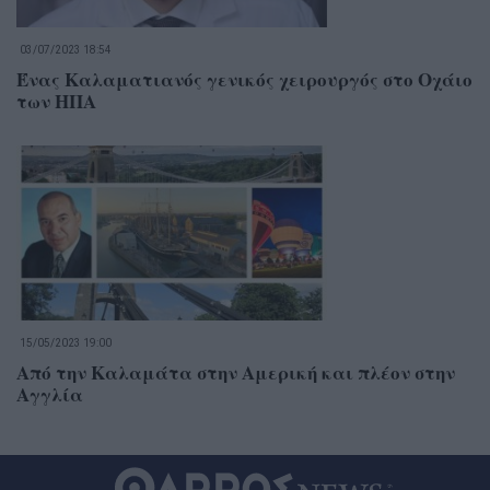
03/07/2023 18:54
Ένας Καλαματιανός γενικός χειρουργός στο Οχάιο
των ΗΠΑ
15/05/2023 19:00
Από την Καλαμάτα στην Αμερική και πλέον στην
Αγγλία