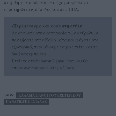
στήριξη των οποίων δε θα είχε μπορέσει να
υποστηρίξει τις σπουδές του στις ΗΠΑ.
-Περιμένουμε και εσάς στη στήλη
Αν ανήκετε στην κατηγορία των ανθρώπων
που ζήσατε στην Καλαμάτα και φύγατε στο
εξωτερικό, περιμένουμε να μας πείτε και τη
δική σας εμπειρία.
Στείλτε στο babarou@gmail.com και θα
επικοινωνήσουμε εμείς μαζί σας.
TAGS:
ΚΑΛΑΜΑΤΙΑΝΟΙ ΤΟΥ ΕΞΩΤΕΡΙΚΟΥ
ΠΑΝΑΓΙΩΤΗΣ ΤΣΙΑΛΑΣ