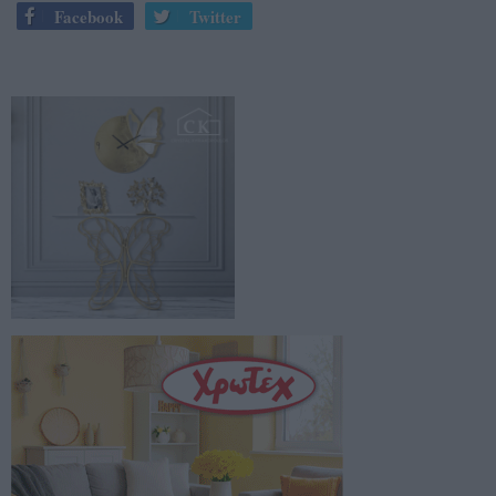
Facebook
Twitter