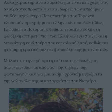
Άλλο χαρακτηριστικό παράδειγμα είναι ότι, χάρη στις
ακούραστες προσπάθειες και δωρεές των αποδήμων,
τα δύο μεγαλύτερα Πανεπιστήμια του Τορόντο
υλοποιούν προγράμματα ελληνικών σπουδών (ιδίως
Γλώσσας και Ιστορίας). Φυσικά, τεράστιο ρόλο στη
φιλόξενη αντιμετώπιση των Ελλήνων έχει παίξει και η
γενικότερη κουλτούρα του καναδικού λαού, καθώς και
η επίσημη κρατική πολιτική προσέλκυσης μεταναστών.
Μάλιστα, στην πρόσφατη επέτειο της εθνικής μας
παλιγγενεσίας, με απόφαση της κυβέρνησης
φωταγωγήθηκαν για μια ακόμη χρονιά με χρώματα
της γαλανόλευκης οι καταρράκτες του Νιαγάρα.