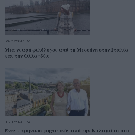
29/01/2024 18:51
Μια νεαρή φιλόλογος από τη Μεσσήνη στην Ιταλία
και την Ολλανδία
16/10/2023 18:54
Ένας πυρηνικός μηχανικός από την Καλαμάτα στο