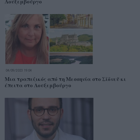
Λουξεμβούργο
04/09/2023 19:04
Μια τραπεζικός από τη Μεσσηνία στο Σίδνεϋ κι
έπειτα στο Λουξεμβούργο