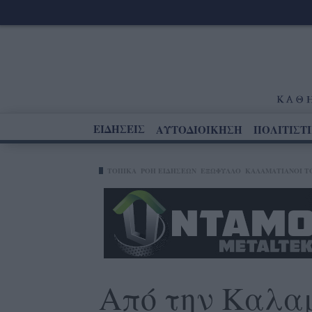
ΕΙΔΗΣΕΙΣ
ΑΥΤΟΔΙΟΙΚΗΣΗ
ΠΟΛΙΤΙΣΤ
ΤΟΠΙΚΑ
ΡΟΗ ΕΙΔΗΣΕΩΝ
ΕΞΩΦΥΛΛΟ
ΚΑΛΑΜΑΤΙΑΝΟΊ Τ
Από την Καλα