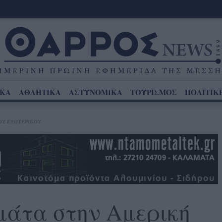
ΙΚΑ
ΑΘΛΗΤΙΚΑ
ΑΣΤΥΝΟΜΙΚΑ
ΤΟΥΡΙΣΜΟΣ
ΠΟΛΙΤΙΚ
ΟΥ ΕΞΩΤΕΡΙΚΟΎ
μάτα στην Αμερική