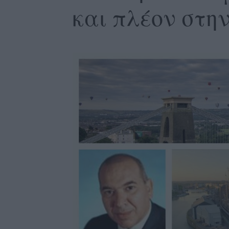
και πλέον στη