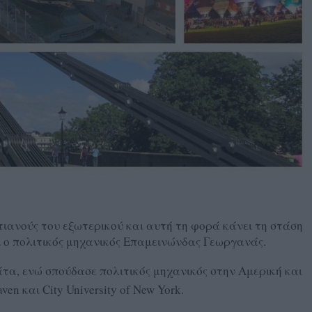
ιανούς του εξωτερικού και αυτή τη φορά κάνει τη στάση
αι ο πολιτικός μηχανικός Επαμεινώνδας Γεωργανάς.
τα, ενώ σπούδασε πολιτικός μηχανικός στην Αμερική και
n και City University of New York.