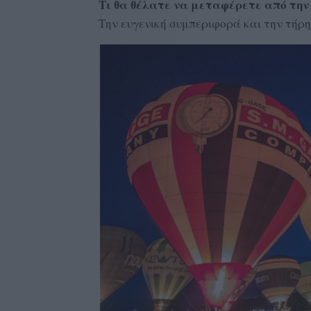
Τι θα θέλατε να μεταφέρετε από την
Την ευγενική συμπεριφορά και την τήρ