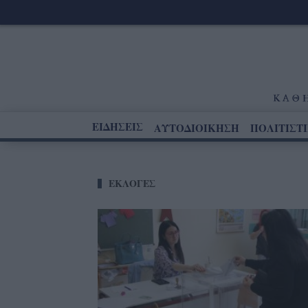
ΕΙΔΗΣΕΙΣ
ΑΥΤΟΔΙΟΙΚΗΣΗ
ΠΟΛΙΤΙΣΤ
ΕΚΛΟΓΕΣ