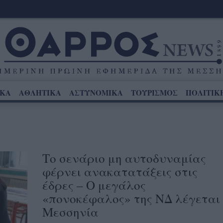
ΙΚΑ
ΑΘΛΗΤΙΚΑ
ΑΣΤΥΝΟΜΙΚΑ
ΤΟΥΡΙΣΜΟΣ
ΠΟΛΙΤΙΚ
Το σενάριο μη αυτοδυναμίας
φέρνει ανακατατάξεις στις
έδρες – Ο μεγάλος
«πονοκέφαλος» της ΝΔ λέγεται
Μεσσηνία