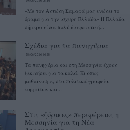
29/06/2026 08:16
«Με τον Αντώνη Σαμαρά μας ενώνει το
όραμα για την ισχυρή Ελλάδα» Η Ελλάδα
σήμερα είναι πολύ διαφορετική...
Σχέδια για τα πανηγύρια
28/06/2026 16:28
Τα πανηγύρια και στη Μεσσηνία έχουν
ξεκινήσει για τα καλά. Κι όπως
μαθαίνουμε, στα πολιτικά γραφεία
κομμάτων και...
Στις «ζόρικες» περιφέρειες η
Μεσσηνία για τη Νέα
Δημοκρατία