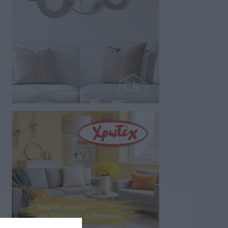
07/08/2026 06:44