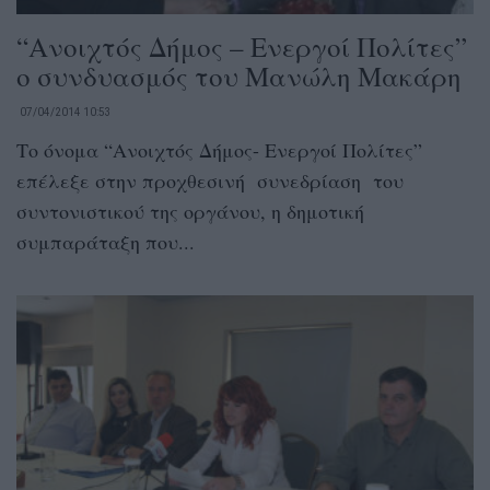
“Ανοιχτός Δήμος – Ενεργοί Πολίτες”
ο συνδυασμός του Μανώλη Μακάρη
07/04/2014 10:53
Το όνομα “Ανοιχτός Δήμος- Ενεργοί Πολίτες”
επέλεξε στην προχθεσινή συνεδρίαση του
συντονιστικού της οργάνου, η δημοτική
συμπαράταξη που...