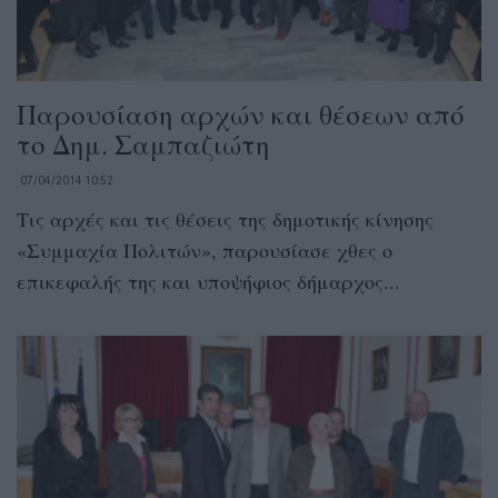
Παρουσίαση αρχών και θέσεων από
το Δημ. Σαμπαζιώτη
07/04/2014 10:52
Τις αρχές και τις θέσεις της δημοτικής κίνησης
«Συμμαχία Πολιτών», παρουσίασε χθες ο
επικεφαλής της και υποψήφιος δήμαρχος...