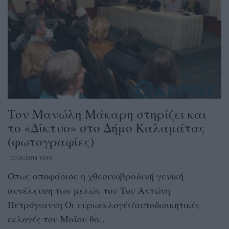
Τον Μανώλη Μάκαρη στηρίζει και
το «Δίκτυο» στο Δήμο Καλαμάτας
(φωτογραφίες)
07/04/2014 10:49
Όπως αποφάσισε η χθεσινοβραδινή γενική
συνέλευση των μελών του Του Αντώνη
Πετρόγιαννη Οι ευρωεκλογές/αυτοδιοικητικές
εκλογές του Μαΐου θα...