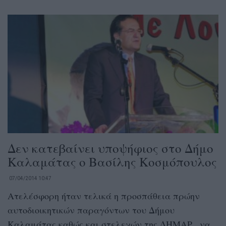
Δεν κατεβαίνει υποψήφιος στο Δήμο
Καλαμάτας ο Βασίλης Κοσμόπουλος
07/04/2014 10:47
Ατελέσφορη ήταν τελικά η προσπάθεια πρώην
αυτοδιοικητικών παραγόντων του Δήμου
Καλαμάτας καθώς και στελεχών της ΔΗΜΑΡ , να...