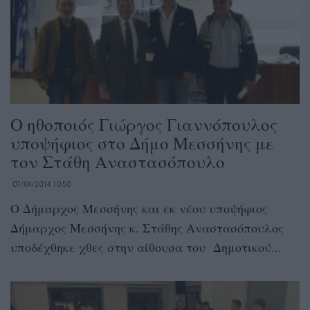
Ο ηθοποιός Γιώργος Γιαννόπουλος
υποψήφιος στο Δήμο Μεσσήνης με
τον Στάθη Αναστασόπουλο
07/04/2014 10:50
Ο Δήμαρχος Μεσσήνης και εκ νέου υποψήφιος
Δήμαρχος Μεσσήνης κ. Στάθης Αναστασόπουλος
υποδέχθηκε χθες στην αίθουσα του Δημοτικού...