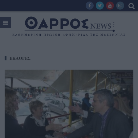
ΕΚΛΟΓΕΣ