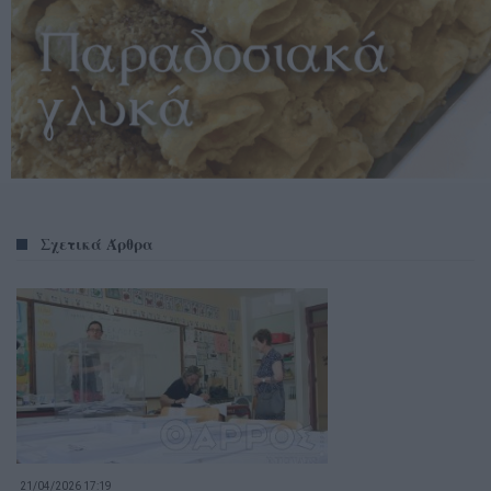
Σχετικά Άρθρα
21/04/2026 17:19