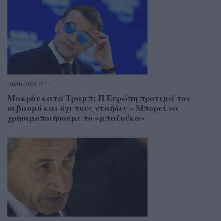
20/01/2026 17:11
Μακρόν κατά Τραμπ: Η Ευρώπη προτιμά τον
σεβασμό και όχι τους νταήδες – Μπορεί να
χρησιμοποιήσουμε το «μπαζούκα»