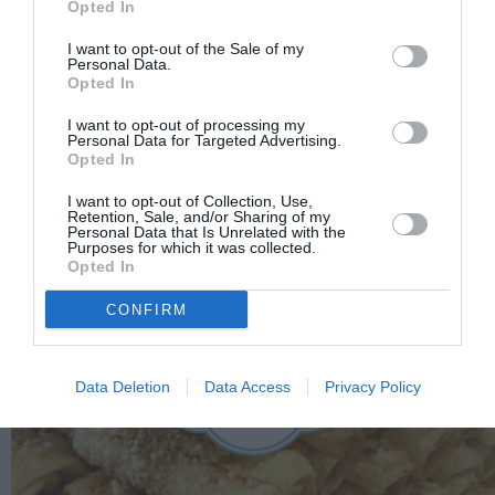
Opted In
I want to opt-out of the Sale of my
Personal Data.
Opted In
I want to opt-out of processing my
Personal Data for Targeted Advertising.
Opted In
I want to opt-out of Collection, Use,
Retention, Sale, and/or Sharing of my
Personal Data that Is Unrelated with the
Purposes for which it was collected.
Opted In
CONFIRM
Data Deletion
Data Access
Privacy Policy