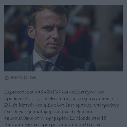
19/04/2022 15:01
Περισσότεροι από 400 Γάλλοι καλλιτέχνες και
προσωπικότητες του θεάματος, μεταξύ των οποίων η
Ζιλιέτ Μπινός και η Σαρλότ Γκενσμπούρ, υπέγραψαν
ένα συγκινησιακά φορτισμένο άρθρο που
δημοσιεύθηκε στην εφημερίδα Le Monde στις 15
Απριλίου για να προτρέψουν τους πολίτες να