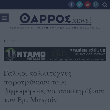
ΚΟΣΜΟΣ
Γάλλοι καλλιτέχνες
παροτρύνουν τους
ψηφοφόρους να υποστηρίξουν
τον Εμ. Μακρόν