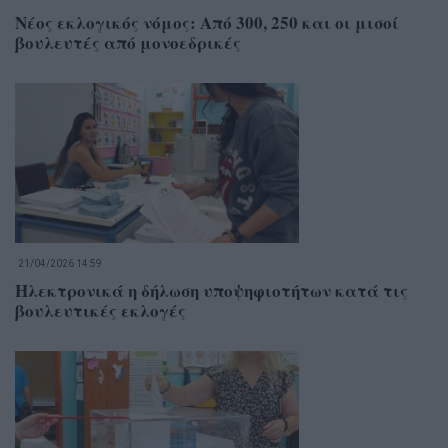
Νέος εκλογικός νόμος: Από 300, 250 και οι μισοί
βουλευτές από μονοεδρικές
21/04/2026 14:59
Ηλεκτρονικά η δήλωση υποψηφιοτήτων κατά τις
βουλευτικές εκλογές