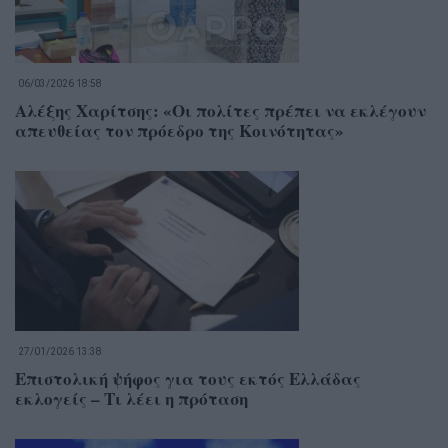
06/03/2026 18:58
Αλέξης Χαρίτσης: «Οι πολίτες πρέπει να εκλέγουν
απευθείας τον πρόεδρο της Κοινότητας»
27/01/2026 13:38
Επιστολική ψήφος για τους εκτός Ελλάδας
εκλογείς – Τι λέει η πρόταση