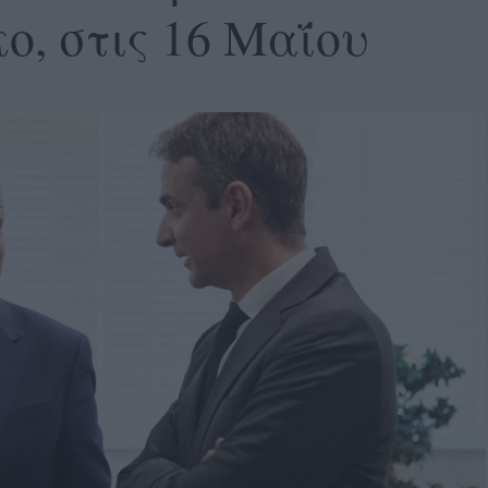
ο, στις 16 Μαΐου