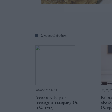
Σχετικά Άρθρα
08/06/2026 14:22
24/05/20
Ανακοινώθηκε ο
Κυρι
ανασχηματισμός: Οι
«Καλ
αλλαγές
Ολυμ