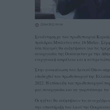
22/04/2022 09:06
Συνάντηση με τον πρωθυπουργό Κυριάκ
πρόεδρος Μπάιντεν στις 16 Μαΐου. Σύμφ
δύο πλευρές θα συζητήσουν για τις τρέχο
συνεργασία της Ουάσιγκτον με την Αθή
ενεργειακή ασφάλεια και η αντιμετώπισ
Στην ανακοίνωση του Λευκού Οίκου σημ
υποδεχθεί τον πρωθυπουργό της Ελλάδα
2022. Η επίσκεψη του πρωθυπουργού παρ
μας συνεργασία και να γιορτάσουμε τα 
Οι ηγέτες θα συζητήσουν τις συνεχιζόμε
την υποστήριξη του λαού της Ουκρανίας