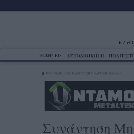
ΕΙΔΗΣΕΙΣ
ΑΥΤΟΔΙΟΙΚΗΣΗ
ΠΟΛΙΤΙΣΤ
ΡΟΗ ΕΙΔΗΣΕΩΝ
ΕΞΩΤΕΡΙΚΗ ΠΟΛΙΤΙΚΗ
ΕΛΛΑΔΑ
Συνάντηση Μη