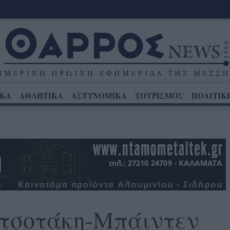
ΙΚΑ
ΑΘΛΗΤΙΚΑ
ΑΣΤΥΝΟΜΙΚΑ
ΤΟΥΡΙΣΜΟΣ
ΠΟΛΙΤΙΚ
τσοτάκη-Μπάιντεν