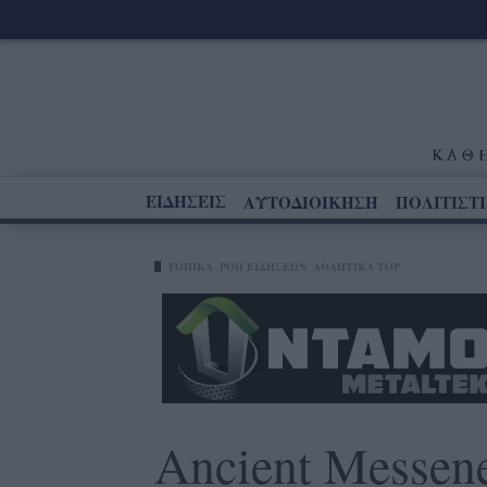
ΕΙΔΗΣΕΙΣ
ΑΥΤΟΔΙΟΙΚΗΣΗ
ΠΟΛΙΤΙΣΤ
ΤΟΠΙΚΑ
ΡΟΗ ΕΙΔΗΣΕΩΝ
ΑΘΛΗΤΙΚΆ TOP
Ancient Messen