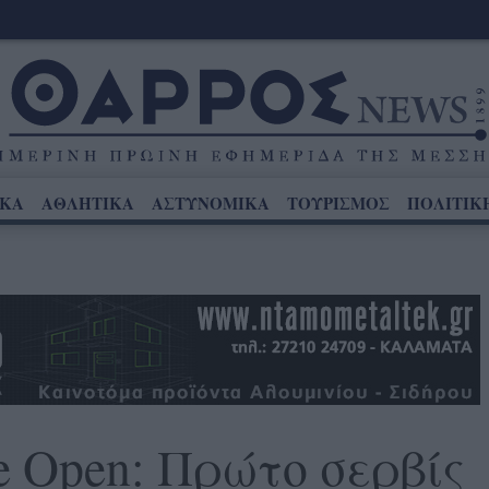
ΙΚΑ
ΑΘΛΗΤΙΚΑ
ΑΣΤΥΝΟΜΙΚΑ
ΤΟΥΡΙΣΜΟΣ
ΠΟΛΙΤΙΚ
e Open: Πρώτο σερβίς