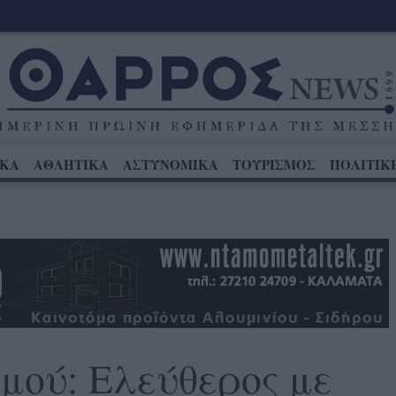
ΙΚΑ
ΑΘΛΗΤΙΚΑ
ΑΣΤΥΝΟΜΙΚΑ
ΤΟΥΡΙΣΜΟΣ
ΠΟΛΙΤΙΚ
μού: Ελεύθερος με