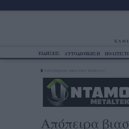
ΕΙΔΗΣΕΙΣ
ΑΥΤΟΔΙΟΙΚΗΣΗ
ΠΟΛΙΤΙΣΤ
ΡΟΗ ΕΙΔΗΣΕΩΝ
ΔΙΚΑΣΤΙΚΑ
ΕΞΩΦΥΛΛΟ
Απόπειρα βιασ