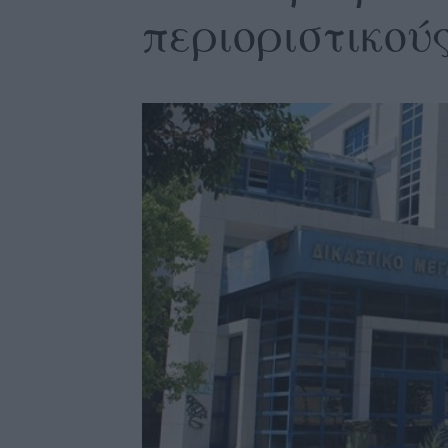
περιοριστικούς