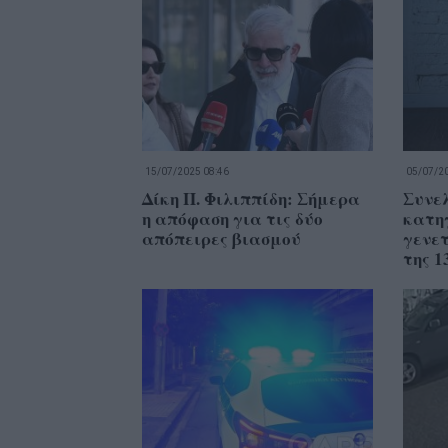
15/07/2025 08:46
05/07/20
Δίκη Π. Φιλιππίδη: Σήμερα
Συνελ
η απόφαση για τις δύο
κατη
απόπειρες βιασμού
γενε
της 1