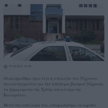
07/10/2022 14:30
Ολοκληρώθηκε πριν λίγο η απολογία του 35χρονου
που κατηγορείται για την απόπειρα βιασμού 24χρονης
τα ξημερώματα της Τρίτης στο κέντρο της
Καλαμάτας.
Μετά την απολογία του, αποφασίστηκε να αφεθεί