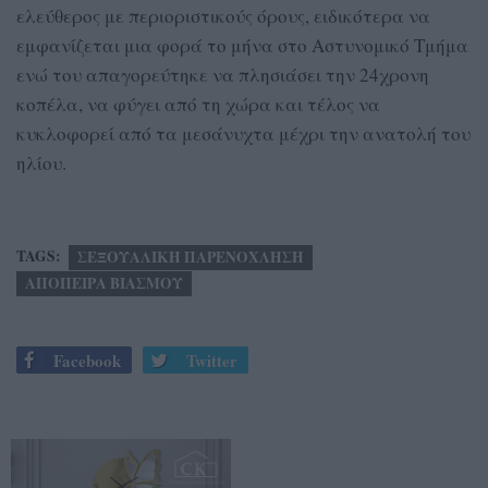
ελεύθερος με περιοριστικούς όρους, ειδικότερα να
εμφανίζεται μια φορά το μήνα στο Αστυνομικό Τμήμα
ενώ του απαγορεύτηκε να πλησιάσει την 24χρονη
κοπέλα, να φύγει από τη χώρα και τέλος να
κυκλοφορεί από τα μεσάνυχτα μέχρι την ανατολή του
ηλίου.
TAGS:
ΣΕΞΟΥΑΛΙΚΗ ΠΑΡΕΝΟΧΛΗΣΗ
ΑΠΟΠΕΙΡΑ ΒΙΑΣΜΟΥ
Facebook
Twitter