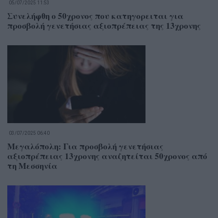
05/07/2025 11:53
Συνελήφθη ο 50χρονος που κατηγορειται για
προσβολή γενετήσιας αξιοπρέπειας της 13χρονης
03/07/2025 06:40
Μεγαλόπολη: Για προσβολή γενετήσιας
αξιοπρέπειας 13χρονης αναζητείται 50χρονος από
τη Μεσσηνία