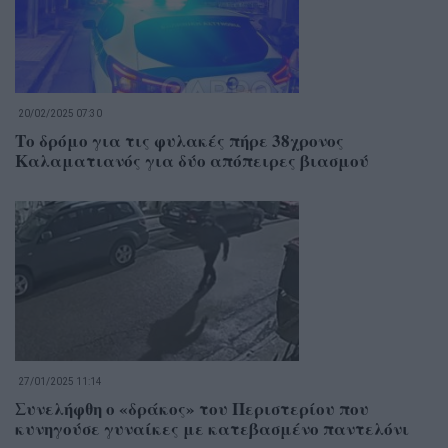
20/02/2025 07:30
Το δρόμο για τις φυλακές πήρε 38χρονος
Καλαματιανός για δύο απόπειρες βιασμού
27/01/2025 11:14
Συνελήφθη ο «δράκος» του Περιστερίου που
κυνηγούσε γυναίκες με κατεβασμένο παντελόνι