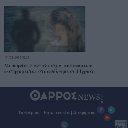
04/01/2025 08:02
Μεσσηνία: Συνταξιούχος αστυνομικός
κατηγορείται ότι ασέλγησε σε 14χρονη
Το Θάρρος
|
Επικοινωνία
|
Διαφήμιση