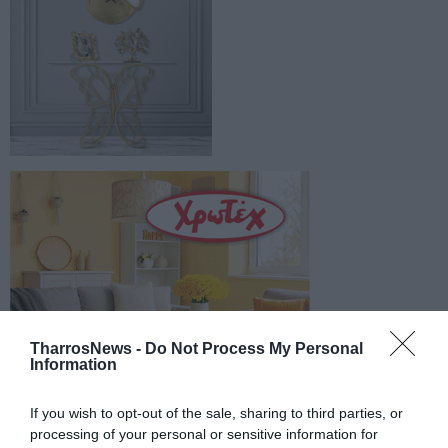
TharrosNews -
Do Not Process My Personal
Information
If you wish to opt-out of the sale, sharing to third parties, or
processing of your personal or sensitive information for