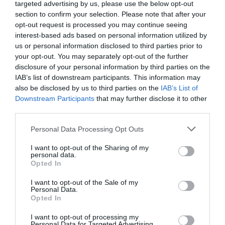
targeted advertising by us, please use the below opt-out
section to confirm your selection. Please note that after your
opt-out request is processed you may continue seeing
interest-based ads based on personal information utilized by
us or personal information disclosed to third parties prior to
your opt-out. You may separately opt-out of the further
disclosure of your personal information by third parties on the
IAB’s list of downstream participants. This information may
also be disclosed by us to third parties on the
IAB’s List of
Downstream Participants
that may further disclose it to other
third parties.
Personal Data Processing Opt Outs
I want to opt-out of the Sharing of my
personal data.
Opted In
I want to opt-out of the Sale of my
Personal Data.
Opted In
Σχετικά Άρθρα
I want to opt-out of processing my
Personal Data for Targeted Advertising.