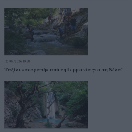
23/07/2026 19:58
Ταξίδι «αστραπή» από τη Γερμανία για τη Νέδα!