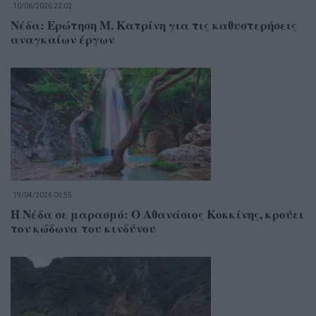
10/06/2026 22:02
Νέδα: Ερώτηση Μ. Κατρίνη για τις καθυστερήσεις
αναγκαίων έργων
19/04/2026 06:55
Η Νέδα σε μαρασμό: Ο Αθανάσιος Κοκκίνης, κρούει
τον κώδωνα του κινδύνου