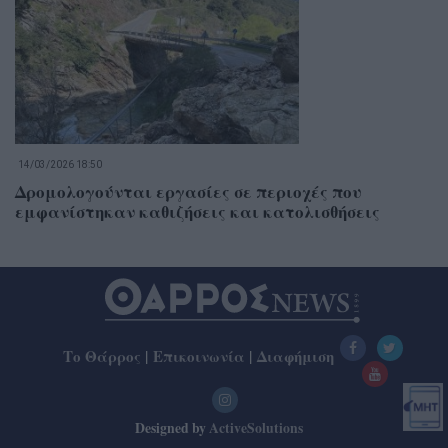
14/03/2026 18:50
Δρομολογούνται εργασίες σε περιοχές που
εμφανίστηκαν καθιζήσεις και κατολισθήσεις
Το Θάρρος
|
Επικοινωνία
|
Διαφήμιση
Designed by
ActiveSolutions