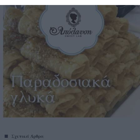
Σχετικά Άρθρα