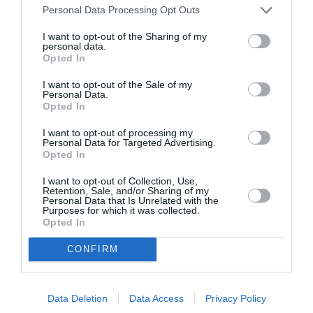
Personal Data Processing Opt Outs
I want to opt-out of the Sharing of my
personal data.
Opted In
I want to opt-out of the Sale of my
Personal Data.
Opted In
I want to opt-out of processing my
Personal Data for Targeted Advertising.
Opted In
I want to opt-out of Collection, Use,
Retention, Sale, and/or Sharing of my
Personal Data that Is Unrelated with the
Purposes for which it was collected.
Opted In
CONFIRM
Data Deletion
Data Access
Privacy Policy