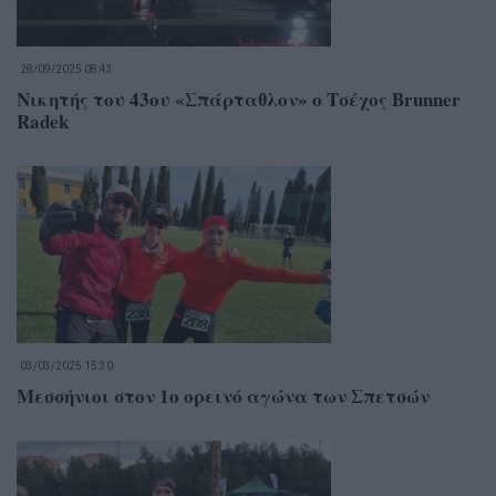
28/09/2025 08:43
Νικητής του 43ου «Σπάρταθλον» ο Τσέχος Brunner
Radek
03/03/2025 15:30
Μεσσήνιοι στον 1ο ορεινό αγώνα των Σπετσών