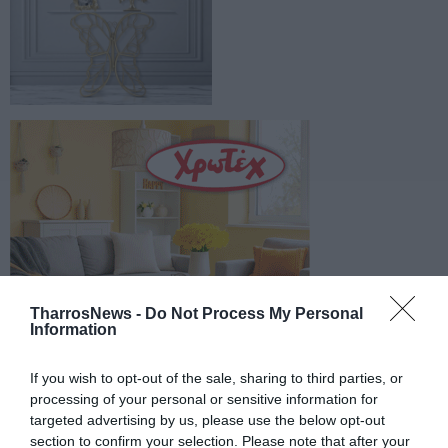
TharrosNews -
Do Not Process My Personal
Information
If you wish to opt-out of the sale, sharing to third parties, or
processing of your personal or sensitive information for
targeted advertising by us, please use the below opt-out
section to confirm your selection. Please note that after your