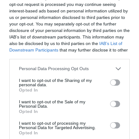
opt-out request is processed you may continue seeing
interest-based ads based on personal information utilized by
us or personal information disclosed to third parties prior to
your opt-out. You may separately opt-out of the further
disclosure of your personal information by third parties on the
IAB’s list of downstream participants. This information may
also be disclosed by us to third parties on the
IAB’s List of
Downstream Participants
that may further disclose it to other
third parties.
Personal Data Processing Opt Outs
I want to opt-out of the Sharing of my
personal data.
Opted In
I want to opt-out of the Sale of my
Personal Data.
Opted In
Σχετικά Άρθρα
I want to opt-out of processing my
Personal Data for Targeted Advertising.
Opted In