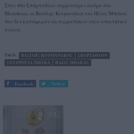
Στον 40ό Σπάρταθλον συμμετείχαν ακόμα δύο
Μεσσήνιοι, οι Βασίλης Κουμανάκος και Ηλίας Μπάκας
που δεν κατάφεραν να τερματίσουν στον απαιτητικό
αγώνα.
TAGS:
ΒΑΣΙΛΗΣ ΚΟΥΜΑΝΑΚΟΣ
ΣΠΑΡΤΑΘΛΟΝ
ΣΤΑΥΡΟΥΛΑ ΜΠΑΚΑ
ΗΛΙΑΣ ΜΠΑΚΑΣ
Facebook
Twitter