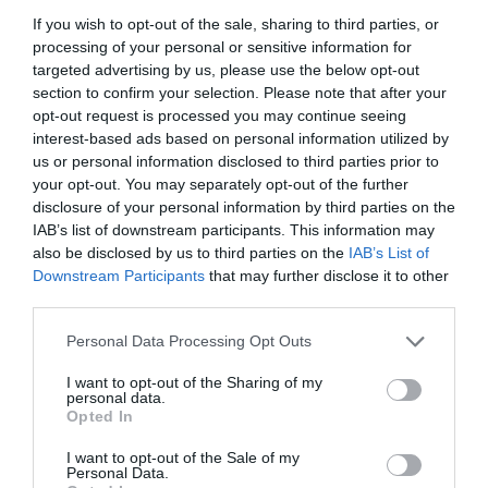
If you wish to opt-out of the sale, sharing to third parties, or
processing of your personal or sensitive information for
targeted advertising by us, please use the below opt-out
section to confirm your selection. Please note that after your
opt-out request is processed you may continue seeing
interest-based ads based on personal information utilized by
us or personal information disclosed to third parties prior to
your opt-out. You may separately opt-out of the further
disclosure of your personal information by third parties on the
IAB’s list of downstream participants. This information may
also be disclosed by us to third parties on the
IAB’s List of
Downstream Participants
that may further disclose it to other
third parties.
Personal Data Processing Opt Outs
I want to opt-out of the Sharing of my
personal data.
Opted In
I want to opt-out of the Sale of my
Personal Data.