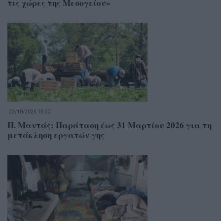
τις χώρες της Μεσογείου»
22/10/2025 15:00
Π. Μαντάς: Παράταση έως 31 Μαρτίου 2026 για τη
μετάκληση εργατών γης