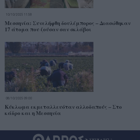
10/10/2025 11:58
Μεσσηνία: Συνελήφθη δουλέμπορος – Διασώθηκαν
17 άτομα που ζούσαν σαν σκλάβοι
08/10/2025 09:00
Κύκλωμα εκμεταλλευόταν αλλοδαπούς – Στο
κάδρο και η Μεσσηνία