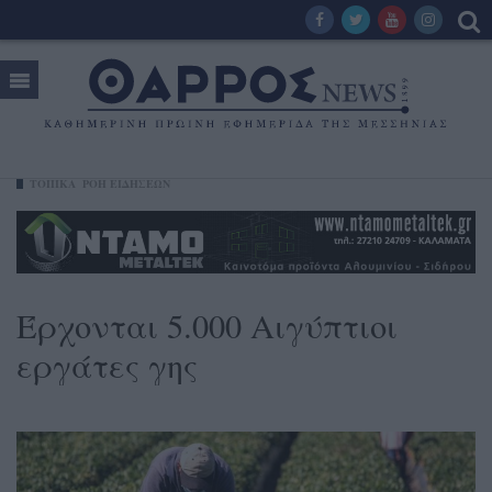
ΤΟΠΙΚΑ
ΡΟΗ ΕΙΔΗΣΕΩΝ
Έρχονται 5.000 Αιγύπτιοι
εργάτες γης