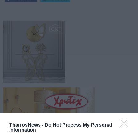
TharrosNews -
Do Not Process My Personal
Information