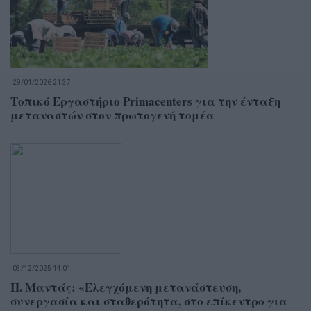
29/01/2026 21:37
Τοπικό Εργαστήριο Primacenters για την ένταξη
μεταναστών στον πρωτογενή τομέα
03/12/2025 14:01
Π. Μαντάς: «Ελεγχόμενη μετανάστευση,
συνεργασία και σταθερότητα, στο επίκεντρο για