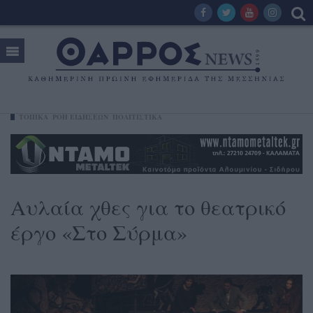
ΤΟΠΙΚΑ
ΡΟΗ ΕΙΔΗΣΕΩΝ
ΠΟΛΙΤΙΣΤΙΚΑ
Αυλαία χθες για το θεατρικό
έργο «Στο Σύρμα»