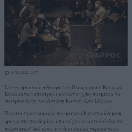
03/12/2022 11:37
Στο γνώριμο αμφιθέατρο του Πνευματικού Κέντρου
Καλαμάτας, επέστρεψε κάνοντας χθες πρεμιέρα το
θεατρικό έργο του Αντώνη Κατσά «Στο Σύρμα».
Η άρτια προετοιμασία που μεσολάβησε στα δυόμιση
χρόνια της πανδημίας, όπου είχαν ανασταλεί όλα τα
πολιτιστικά θεάματα, ευνόησε ακόμα περισσότερο