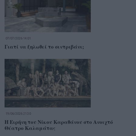
07/07/2026 14:01
Γιατί να ξηλωθεί το σιντριβάνι;
19/06/2026 21:30
Η Ειρήνη του Νίκου Καραθάνου στο Ανοιχτό
Θέατρο Καλαμάτας