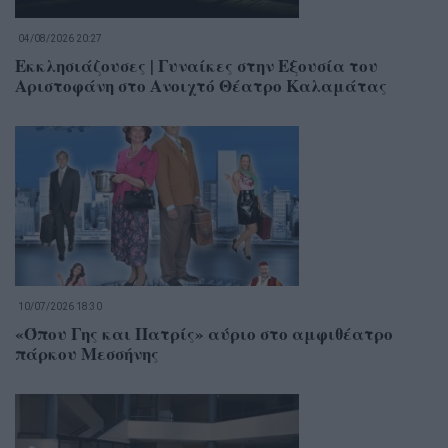
04/08/2026 20:27
Εκκλησιάζουσες | Γυναίκες στην Εξουσία του
Αριστοφάνη στο Ανοιχτό Θέατρο Καλαμάτας
10/07/2026 18:30
«Όπου Γης και Πατρίς» αύριο στο αμφιθέατρο
πάρκου Μεσσήνης