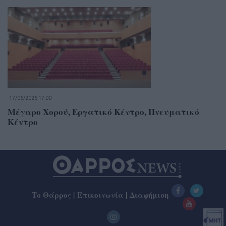
17/06/2026 17:00
Μέγαρο Χορού, Εργατικό Κέντρο, Πνευματικό
Κέντρο
Το Θάρρος
|
Επικοινωνία
|
Διαφήμιση