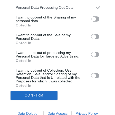
Personal Data Processing Opt Outs
I want to opt-out of the Sharing of my
personal data.
Opted In
I want to opt-out of the Sale of my
Personal Data.
Opted In
I want to opt-out of processing my
Personal Data for Targeted Advertising.
Opted In
I want to opt-out of Collection, Use,
Retention, Sale, and/or Sharing of my
Personal Data that Is Unrelated with the
Purposes for which it was collected.
Opted In
CONFIRM
Data Deletion
Data Access
Privacy Policy