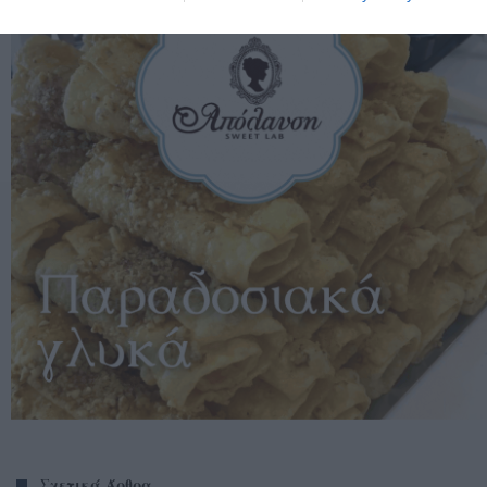
Σχετικά Άρθρα