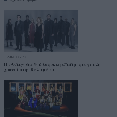
06/08/2026 21:28
Η «Αντιγόνη» του Σοφοκλή επιστρέφει για 2η
χρονιά στην Καλαμάτα