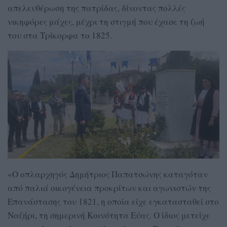
απελευθέρωση της πατρίδας, δίνοντας πολλές
νικηφόρες μάχες, μέχρι τη στιγμή που έχασε τη ζωή
του στα Τρίκορφα το 1825.
«Ο οπλαρχηγός Δημήτριος Παπατσώνης καταγόταν
από παλιά οικογένεια προκρίτων και αγωνιστών της
Επανάστασης του 1821, η οποία είχε εγκατασταθεί στο
Ναζήρι, τη σημερινή Κοινότητα Εύας. Ο ίδιος μετείχε