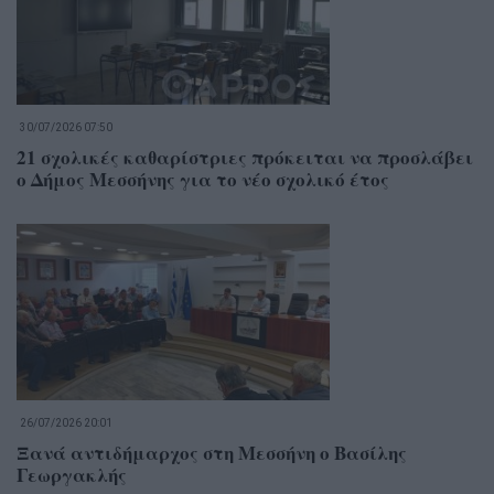
30/07/2026 07:50
21 σχολικές καθαρίστριες πρόκειται να προσλάβει
ο Δήμος Μεσσήνης για το νέο σχολικό έτος
26/07/2026 20:01
Ξανά αντιδήμαρχος στη Μεσσήνη ο Βασίλης
Γεωργακλής