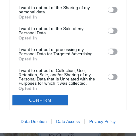
I want to opt-out of the Sharing of my
personal data.
Opted In
I want to opt-out of the Sale of my
Personal Data.
Opted In
I want to opt-out of processing my
Personal Data for Targeted Advertising.
Opted In
I want to opt-out of Collection, Use,
Retention, Sale, and/or Sharing of my
Personal Data that Is Unrelated with the
Purposes for which it was collected.
Opted In
CONFIRM
Data Deletion
Data Access
Privacy Policy