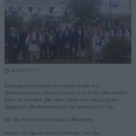
24/03/2023 17:03
Επιμνημόσυνη δέηση στο χώρο ταφής των
Παπατσωναίων, στο εκκλησάκι του Αγίου Αθανασίου
Εύας, τελέστηκε χθες προς τιμήν του οπλαρχηγού
Δημητρίου Παπατσώνη και της οικογένειάς του.
Με την τελετή αυτή ο Δήμος Μεσσήνης
τίμησε τον ήρωα που αγωνίστηκε για την