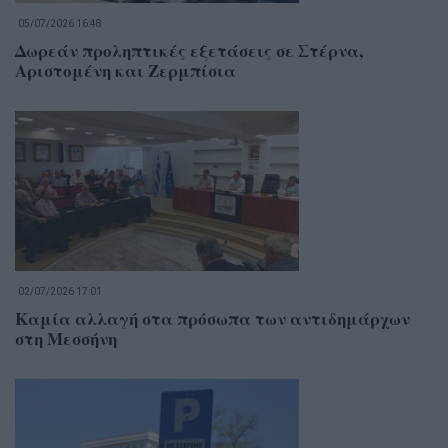
05/07/2026 16:48
Δωρεάν προληπτικές εξετάσεις σε Στέρνα,
Αριστομένη και Ζερμπίσια
02/07/2026 17:01
Καμία αλλαγή στα πρόσωπα των αντιδημάρχων
στη Μεσσήνη