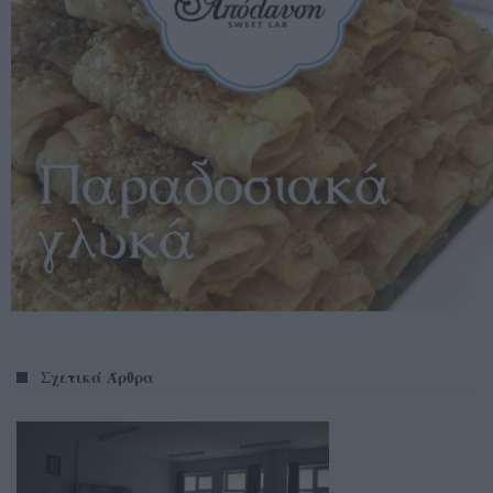
Σχετικά Άρθρα