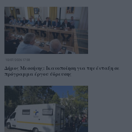
10/07/2026 17:58
Δήμος Μεσσήνης: Ικανοποίηση για την ένταξη σε
πρόγραμμα έργου ύδρευσης