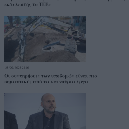
εκτελεστής το ΤΕΕ»
25/09/2025 21:01
Οι συντηρήσεις των υποδομών είναι πιο
σημαντικές από τα καινούρια έργα