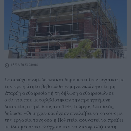
15/06/2023 20:04
Σε συνέχεια δηλώσεων και δημοσιευμάτων σχετικά με
την εγκυρότητα βεβαιώσεων μηχανικών για τη μη
ύπαρξη αυθαιρεσίας ή τη δήλωση αυθαιρεσιών σε
ακίνητα που μεταβιβάστηκαν την προηγούμενη
δεκαετία, ο πρόεδρος του ΤΕΕ, Γιώργος Στασινός,
δήλωσε: «Οι μηχανικοί έχουν αναλάβει να κάνουν με
την εργασία τους όσα η Πολιτεία αδυνατεί να πράξει
με ίδια μέσα: να ελέγχουν και να διασφαλίζουν τη