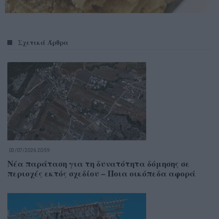
Σχετικά Άρθρα
03/07/2026 20:59
Νέα παράταση για τη δυνατότητα δόμησης σε
περιοχές εκτός σχεδίου – Ποια οικόπεδα αφορά