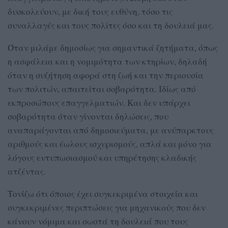
δυσκολεύουν, με δική τους ευθύνη, τόσο τις
συναλλαγές και τους πολίτες όσο και τη δουλειά μας.
Όταν μιλάμε δημοσίως για σημαντικά ζητήματα, όπως
η ασφάλεια και η νομιμότητα των κτηρίων, δηλαδή
όταν η συζήτηση αφορά στη ζωή και την περιουσία
των πολιτών, απαιτείται σοβαρότητα. Ιδίως από
εκπροσώπους επαγγελματιών. Και δεν υπάρχει
σοβαρότητα όταν γίνονται δηλώσεις, που
αναπαράγονται από δημοσιεύματα, με ανύπαρκτους
αριθμούς και έωλους ισχυρισμούς, απλά και μόνο για
λόγους εντυπωσιασμού και υπηρέτησης κλαδικής
ατζέντας.
Τονίζω ότι όποιος έχει συγκεκριμένα στοιχεία και
συγκεκριμένες περιπτώσεις για μηχανικούς που δεν
κάνουν νόμιμα και σωστά τη δουλειά που τους