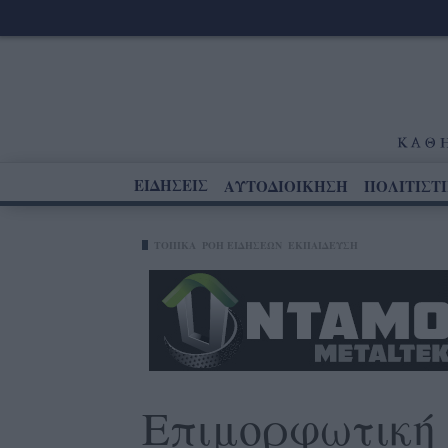
ΕΙΔΗΣΕΙΣ
ΑΥΤΟΔΙΟΙΚΗΣΗ
ΠΟΛΙΤΙΣΤ
ΤΟΠΙΚΑ
ΡΟΗ ΕΙΔΗΣΕΩΝ
ΕΚΠΑΙΔΕΥΣΗ
Επιμορφωτική 