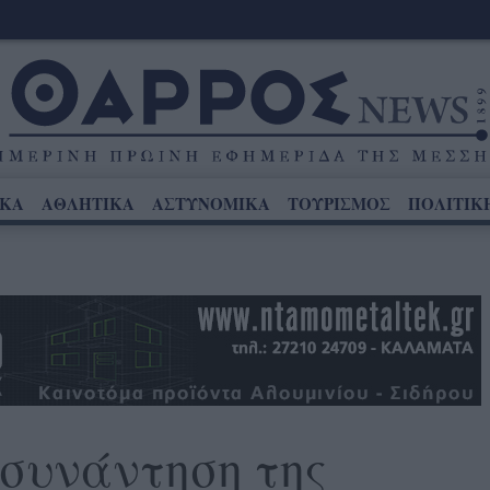
ΙΚΑ
ΑΘΛΗΤΙΚΑ
ΑΣΤΥΝΟΜΙΚΑ
ΤΟΥΡΙΣΜΟΣ
ΠΟΛΙΤΙΚ
συνάντηση της