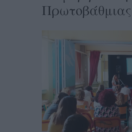
Πρωτοβάθμιας