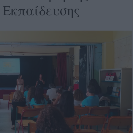
 Εκπαίδευσης