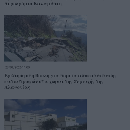
Αεροδρόμιο Καλαμάτας
28/03/2026 14:00
Ερώτηση στη Βουλή για πορεία αποκατάστασης
καταστροφών στα χωριά της περιοχής της
Αλαγονίας