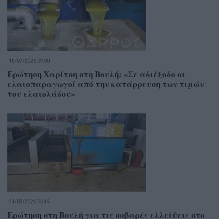
15/07/2026 09:00
Ερώτηση Χαρίτση στη Βουλή: «Σε αδιέξοδο οι
ελαιοπαραγωγοί από την κατάρρευση των τιμών
του ελαιολάδου»
21/05/2026 06:49
Ερώτηση στη Βουλή για τις σοβαρές ελλείψεις στο