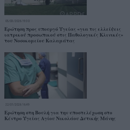
05/03/2026 19:30
Ερώτηση προς υπουργό Υγείας «για τις ελλείψεις
ιατρικού προσωπικού στις Παθολογικές Κλινικές»
του Νοσοκομείου Καλαμάτας
22/01/2026 16:49
Ερώτηση στη Βουλή για την υποστελέχωση στο
Κέντρο Υγείας Αγίου Νικολάου Δυτικής Μάνης