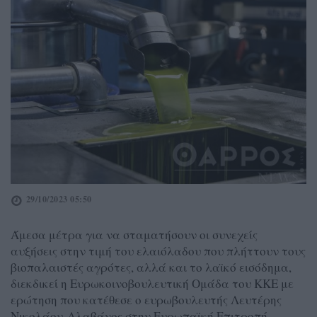
29/10/2023 05:50
Άμεσα μέτρα για να σταματήσουν οι συνεχείς
αυξήσεις στην τιμή του ελαιόλαδου που πλήττουν τους
βιοπαλαιστές αγρότες, αλλά και το λαϊκό εισόδημα,
διεκδικεί η Ευρωκοινοβουλευτική Ομάδα του ΚΚΕ με
ερώτηση που κατέθεσε ο ευρωβουλευτής Λευτέρης
Νικολάου-Αλαβάνος στην Ευρωπαϊκή Επιτροπή.