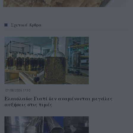
Σχετικά Άρθρα
07/08/2026 17:30
Ελαιόλαδο: Γιατί δεν αναμένονται μεγάλες
αυξήσεις στις τιμές