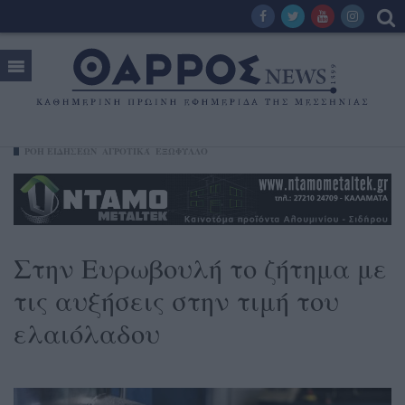
ΡΟΗ ΕΙΔΗΣΕΩΝ
ΑΓΡΟΤΙΚΆ
ΕΞΩΦΥΛΛΟ
Στην Ευρωβουλή το ζήτημα με
τις αυξήσεις στην τιμή του
ελαιόλαδου