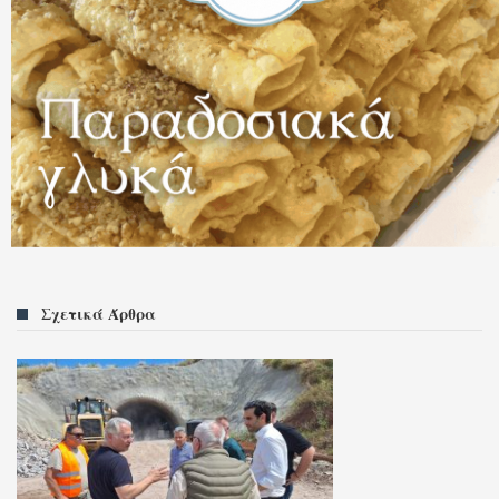
Σχετικά Άρθρα