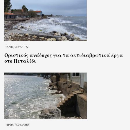
15/07/2026 18:58
Οριστικός ανάδοχος για τα αντιδιαβρωτικά έργα
στο Πεταλίδι
10/06/2026 20:03