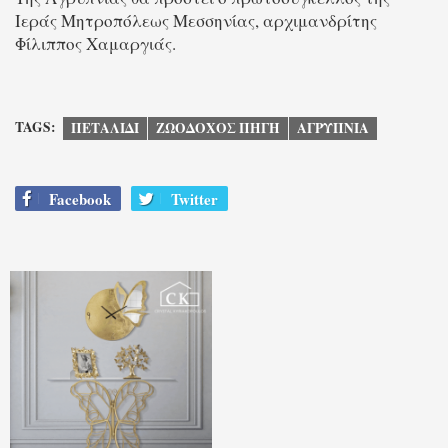
Ιεράς Μητροπόλεως Μεσσηνίας, αρχιμανδρίτης
Φίλιππος Χαμαργιάς.
TAGS:
ΠΕΤΑΛΙΔΙ
ΖΩΟΔΟΧΟΣ ΠΗΓΗ
ΑΓΡΥΠΝΙΑ
Facebook
Twitter