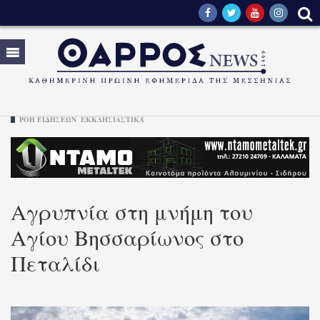
ΡΟΗ ΕΙΔΗΣΕΩΝ
ΕΚΚΛΗΣΙΑΣΤΙΚΆ
Αγρυπνία στη μνήμη του
Αγίου Βησσαρίωνος στο
Πεταλίδι