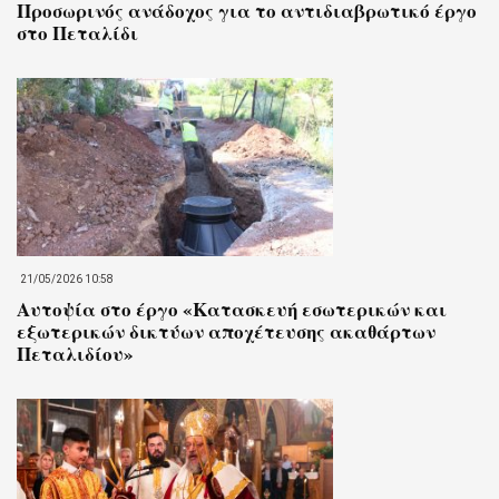
Προσωρινός ανάδοχος για το αντιδιαβρωτικό έργο
στο Πεταλίδι
21/05/2026 10:58
Αυτοψία στο έργο «Κατασκευή εσωτερικών και
εξωτερικών δικτύων αποχέτευσης ακαθάρτων
Πεταλιδίου»