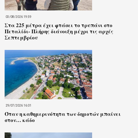
03/08/2026 19:59
Στα 225 μέτρα έχει φτάσει το τρυπάνι στο
Πεταλίδι- Πλήρης διάνοιξη μέχρι τις αρχές
Σεπτεμβρίου
29/07/2026 16:01
Όταν η καθημερινότητα των δημοτών μπαίνει
στον… κάδο