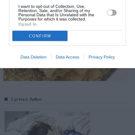
I want to opt-out of Collection, Use,
Retention, Sale, and/or Sharing of my
Personal Data that Is Unrelated with the
Purposes for which it was collected.
Opted In
CONFIRM
Data Deletion
Data Access
Privacy Policy
Σχετικά Άρθρα