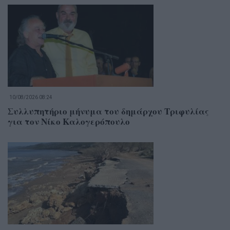
10/08/2026 08:24
Συλλυπητήριο μήνυμα του δημάρχου Τριφυλίας
για τον Νίκο Καλογερόπουλο