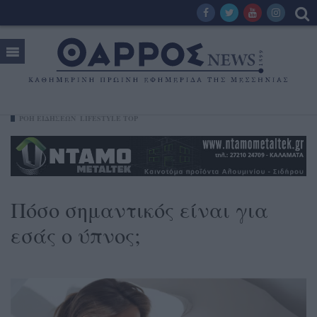
ΡΟΗ ΕΙΔΗΣΕΩΝ
LIFESTYLE TOP
Πόσο σημαντικός είναι για
εσάς ο ύπνος;