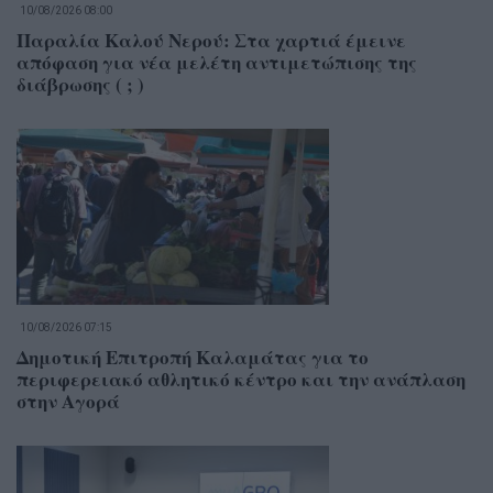
10/08/2026 08:00
Παραλία Καλού Νερού: Στα χαρτιά έμεινε
απόφαση για νέα μελέτη αντιμετώπισης της
διάβρωσης ( ; )
10/08/2026 07:15
Δημοτική Επιτροπή Καλαμάτας για το
περιφερειακό αθλητικό κέντρο και την ανάπλαση
στην Αγορά