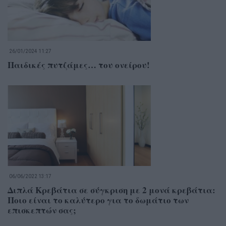
26/01/2024 11:27
Παιδικές πυτζάμες… του ονείρου!
06/06/2022 13:17
Διπλά Κρεβάτια σε σύγκριση με 2 μονά κρεβάτια:
Ποιο είναι το καλύτερο για το δωμάτιο των
επισκεπτών σας;