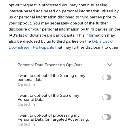
opt-out request is processed you may continue seeing
interest-based ads based on personal information utilized by
us or personal information disclosed to third parties prior to
your opt-out. You may separately opt-out of the further
disclosure of your personal information by third parties on the
IAB’s list of downstream participants. This information may
also be disclosed by us to third parties on the
IAB’s List of
Downstream Participants
that may further disclose it to other
third parties.
Personal Data Processing Opt Outs
I want to opt-out of the Sharing of my
personal data.
Opted In
I want to opt-out of the Sale of my
Personal Data.
Opted In
I want to opt-out of processing my
Personal Data for Targeted Advertising.
Opted In