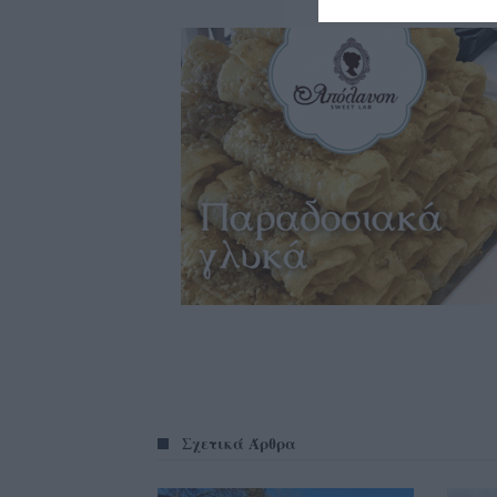
Σχετικά Άρθρα