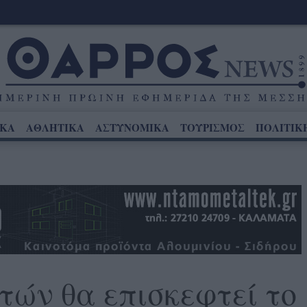
ΙΚΑ
ΑΘΛΗΤΙΚΑ
ΑΣΤΥΝΟΜΙΚΑ
ΤΟΥΡΙΣΜΟΣ
ΠΟΛΙΤΙΚ
τών θα επισκεφτεί το