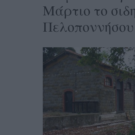
Μάρτιο το σιδ
Πελοποννήσου