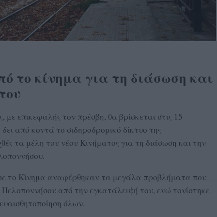
ό το κίνημα για τη διάσωση και
του
, με επικεφαλής τον πρέσβη, θα βρίσκεται στις 15
δει από κοντά το σιδηροδρομικό δίκτυο της
ές τα μέλη του νέου Κινήματος για τη διάσωση και την
λοποννήσου.
σε το Κίνημα αναφέρθηκαν τα μεγάλα προβλήματα που
ς Πελοποννήσου από την εγκατάλειψή του, ενώ τονίστηκε
 ευαισθητοποίηση όλων.