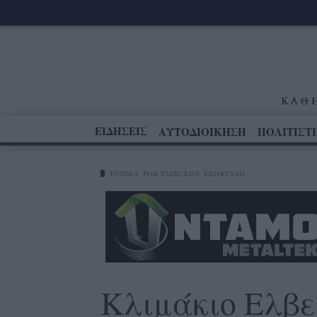
ΕΙΔΗΣΕΙΣ
ΑΥΤΟΔΙΟΙΚΗΣΗ
ΠΟΛΙΤΙΣΤ
ΤΟΠΙΚΑ
ΡΟΗ ΕΙΔΗΣΕΩΝ
ΕΞΩΦΥΛΛΟ
Κλιμάκιο Ελβε