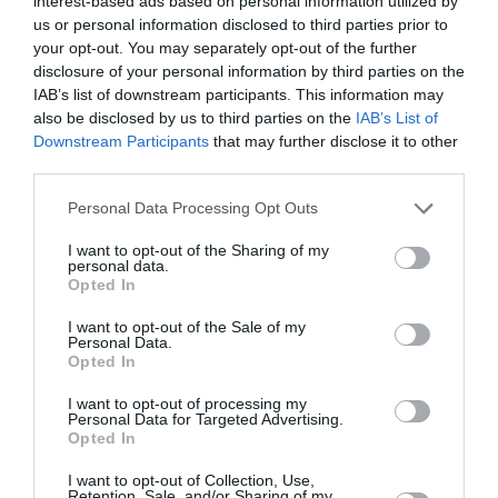
interest-based ads based on personal information utilized by
us or personal information disclosed to third parties prior to
your opt-out. You may separately opt-out of the further
disclosure of your personal information by third parties on the
IAB’s list of downstream participants. This information may
also be disclosed by us to third parties on the
IAB’s List of
Downstream Participants
that may further disclose it to other
third parties.
Personal Data Processing Opt Outs
I want to opt-out of the Sharing of my
personal data.
Opted In
Σχετικά Άρθρα
I want to opt-out of the Sale of my
Personal Data.
Opted In
I want to opt-out of processing my
Personal Data for Targeted Advertising.
Opted In
I want to opt-out of Collection, Use,
Retention, Sale, and/or Sharing of my