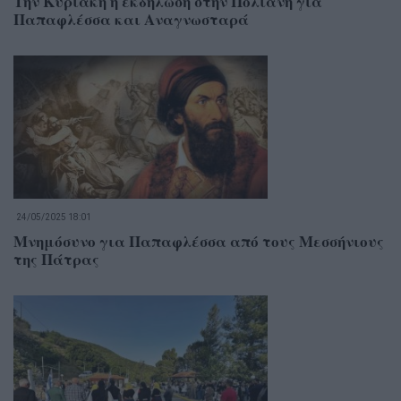
Την Κυριακή η εκδήλωση στην Πολιανή για
Παπαφλέσσα και Αναγνωσταρά
24/05/2025 18:01
Μνημόσυνο για Παπαφλέσσα από τους Μεσσήνιους
της Πάτρας