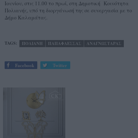
Ιουνίου, στις 11.00 το πρωί, στη Δημοτική Κοινότητα
Πολιανής, υπό τη διοργάνωσή της σε συνεργασία με το
Δήμο Καλαμάτας.
TAGS:
ΠΟΛΙΑΝΗ
ΠΑΠΑΦΛΕΣΣΑΣ
ΑΝΑΓΝΩΣΤΑΡΑΣ
Facebook
Twitter