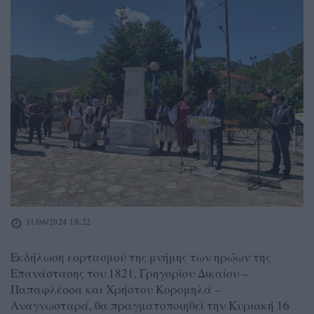
11/06/2024 18:22
Εκδήλωση εορτασμού της μνήμης των ηρώων της
Επανάστασης του 1821, Γρηγορίου Δικαίου –
Παπαφλέσσα και Χρήστου Κορομηλά –
Αναγνωσταρά, θα πραγματοποιηθεί την Κυριακή 16