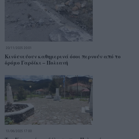
20/11/2025 20:01
Κινδυνεύουν καθημερινά όσοι περνούν από το
δρόμο Γαρδίκι – Πολιανή
13/06/2025 17:00