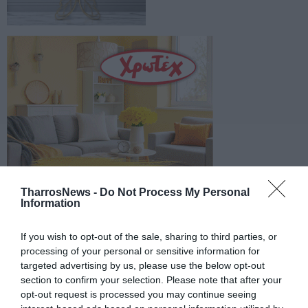
TharrosNews -
Do Not Process My Personal
Information
If you wish to opt-out of the sale, sharing to third parties, or
processing of your personal or sensitive information for
targeted advertising by us, please use the below opt-out
section to confirm your selection. Please note that after your
opt-out request is processed you may continue seeing