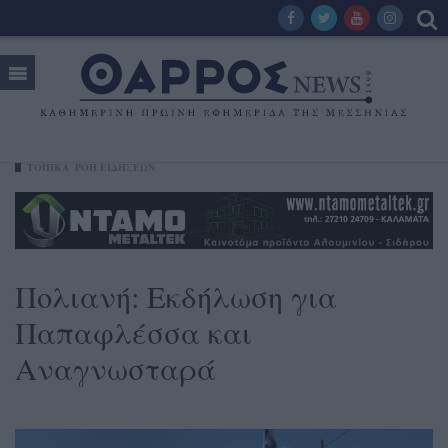
ΤΟΠΙΚΑ
ΡΟΗ ΕΙΔΗΣΕΩΝ
Πολιανή: Εκδήλωση για
Παπαφλέσσα και
Αναγνωσταρά