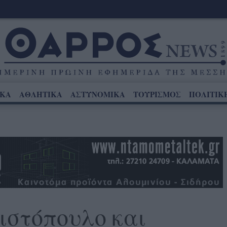
ΙΚΑ
ΑΘΛΗΤΙΚΑ
ΑΣΤΥΝΟΜΙΚΑ
ΤΟΥΡΙΣΜΟΣ
ΠΟΛΙΤΙΚ
ιστόπουλο και