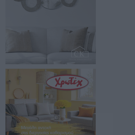
07/08/2026 06:38