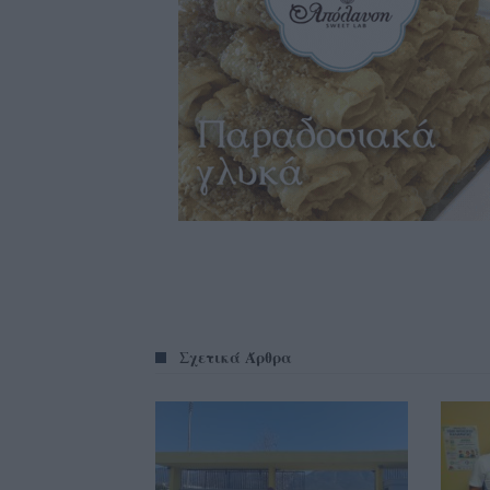
Σχετικά Άρθρα