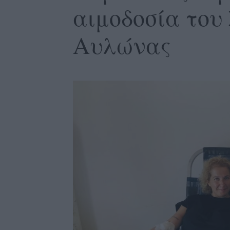
αιμοδοσία του
Αυλώνας