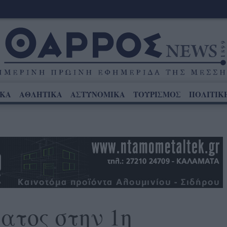
ΙΚΑ
ΑΘΛΗΤΙΚΑ
ΑΣΤΥΝΟΜΙΚΑ
ΤΟΥΡΙΣΜΟΣ
ΠΟΛΙΤΙΚ
ατος στην 1η