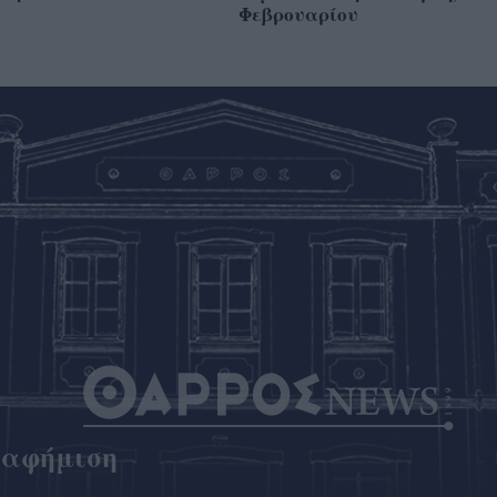
Φεβρουαρίου
ιαφήμιση