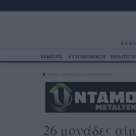
ΕΙΔΗΣΕΙΣ
ΑΥΤΟΔΙΟΙΚΗΣΗ
ΠΟΛΙΤΙΣΤ
ΤΟΠΙΚΑ
ΡΟΗ ΕΙΔΗΣΕΩΝ
ΕΘΕΛΟΝΤΙΣΜΌΣ
26 μονάδες αίμ