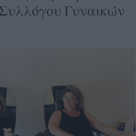
 Συλλόγου Γυναικών