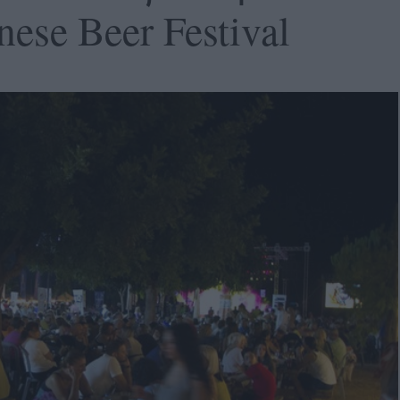
ese Beer Festival