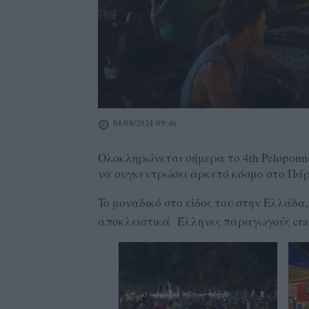
04/08/2024 09:46
Ολοκληρώνεται σήμερα το 4th Peloponne
να συγκεντρώσει αρκετό κόσμο στο Πά
To μοναδικό στο είδος του στην Ελλάδα,
αποκλειστικά Έλληνες παραγωγούς craf