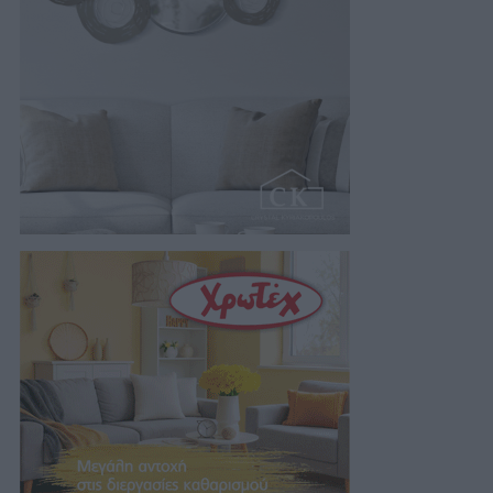
06/08/2026 07:19