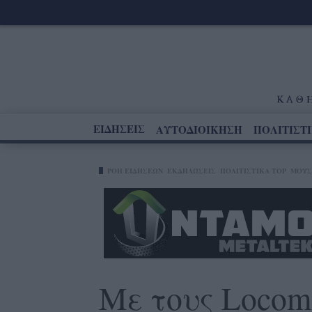
ΕΙΔΗΣΕΙΣ
ΑΥΤΟΔΙΟΙΚΗΣΗ
ΠΟΛΙΤΙΣΤ
ΡΟΗ ΕΙΔΗΣΕΩΝ
ΕΚΔΗΛΏΣΕΙΣ
ΠΟΛΙΤΙΣΤΙΚΑ TOP
ΜΟΥΣ
Με τους Locom