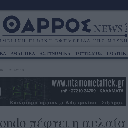
ΙΚΑ
ΑΘΛΗΤΙΚΑ
ΑΣΤΥΝΟΜΙΚΑ
ΤΟΥΡΙΣΜΟΣ
ΠΟΛΙΤΙΚ
ΙΚΉ
ΕΞΩΦΥΛΛΟ
ondo πέφτει η αυλαία