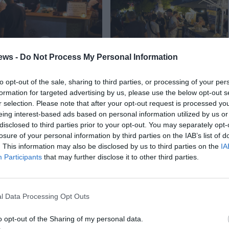
ews -
Do Not Process My Personal Information
to opt-out of the sale, sharing to third parties, or processing of your per
formation for targeted advertising by us, please use the below opt-out s
r selection. Please note that after your opt-out request is processed y
eing interest-based ads based on personal information utilized by us or
disclosed to third parties prior to your opt-out. You may separately opt-
losure of your personal information by third parties on the IAB’s list of
. This information may also be disclosed by us to third parties on the
IA
Participants
that may further disclose it to other third parties.
l Data Processing Opt Outs
o opt-out of the Sharing of my personal data.