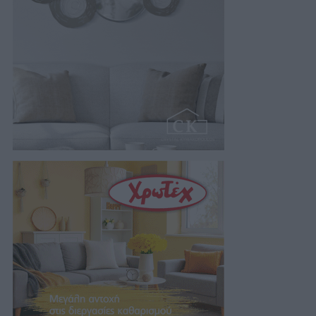
07/08/2026 06:44