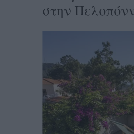
στην Πελοπόν