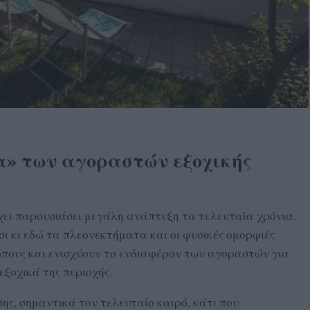
α»
των αγοραστών εξοχικής
ει παρουσιάσει μεγάλη ανάπτυξη τα τελευταία χρόνια.
σι κι εδώ τα πλεονεκτήματα και οι φυσικές ομορφιές
ώπους και ενισχύουν το ενδιαφέρον των αγοραστών για
εξοχικά της περιοχής.
σης, σημαντικά τον τελευταίο καιρό, κάτι που