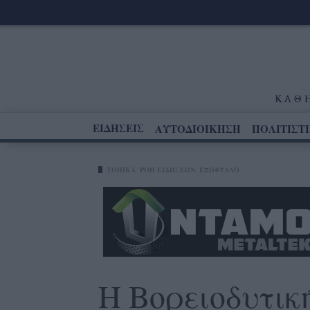
ΕΙΔΗΣΕΙΣ
ΑΥΤΟΔΙΟΙΚΗΣΗ
ΠΟΛΙΤΙΣΤ
ΤΟΠΙΚΑ
ΡΟΗ ΕΙΔΗΣΕΩΝ
ΕΞΩΦΥΛΛΟ
Η Βορειοδυτικ