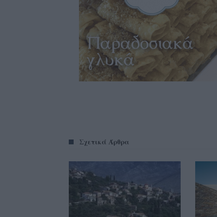
Σχετικά Άρθρα