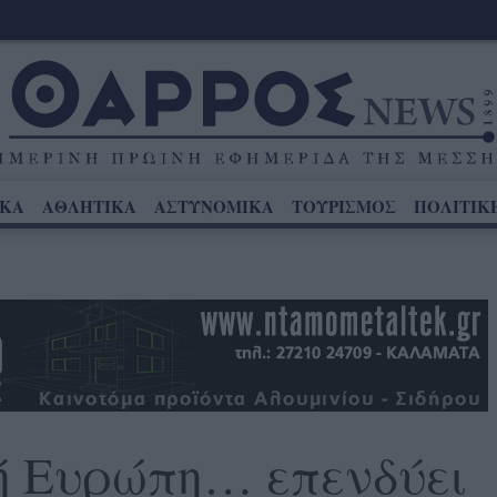
ΙΚΑ
ΑΘΛΗΤΙΚΑ
ΑΣΤΥΝΟΜΙΚΑ
ΤΟΥΡΙΣΜΟΣ
ΠΟΛΙΤΙΚ
ή Ευρώπη… επενδύει