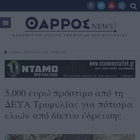
ΤΟΠΙΚΑ
ΡΟΗ ΕΙΔΗΣΕΩΝ
ΤΡΙΦΥΛΊΑ
5.000 ευρώ πρόστιμο από τη
ΔΕΥΑ Τριφυλίας για πότισμα
ελιών από δίκτυο ύδρευσης