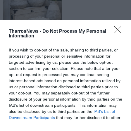
TharrosNews -
Do Not Process My Personal
Information
If you wish to opt-out of the sale, sharing to third parties, or
processing of your personal or sensitive information for
targeted advertising by us, please use the below opt-out
section to confirm your selection. Please note that after your
opt-out request is processed you may continue seeing
interest-based ads based on personal information utilized by
us or personal information disclosed to third parties prior to
your opt-out. You may separately opt-out of the further
disclosure of your personal information by third parties on the
IAB’s list of downstream participants. This information may
also be disclosed by us to third parties on the
IAB’s List of
Downstream Participants
that may further disclose it to other
third parties.