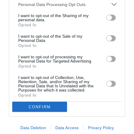
Personal Data Processing Opt Outs
I want to opt-out of the Sharing of my
personal data.
Opted In
I want to opt-out of the Sale of my
Personal Data.
Opted In
I want to opt-out of processing my
Personal Data for Targeted Advertising.
Opted In
I want to opt-out of Collection, Use,
Retention, Sale, and/or Sharing of my
Personal Data that Is Unrelated with the
Purposes for which it was collected.
Opted In
CONFIRM
Σχετικά Άρθρα
Data Deletion
Data Access
Privacy Policy