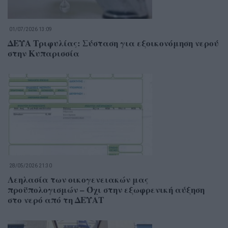
01/07/2026 13:09
ΔΕΥΑ Τριφυλίας: Σύσταση για εξοικονόμηση νερού
στην Κυπαρισσία
28/05/2026 21:30
Λεηλασία των οικογενειακών μας
προϋπολογισμών – Όχι στην εξωφρενική αύξηση
στο νερό από τη ΔΕΥΑΤ