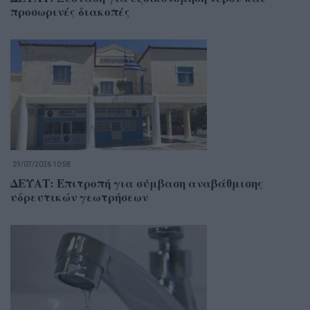
προσωρινές διακοπές
29/07/2026 10:58
ΔΕΥΑΤ: Επιτροπή για σύμβαση αναβάθμισης
υδρευτικών γεωτρήσεων