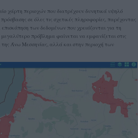
αίο χάρτη περιοχών που διατρέχουν δυνητικά υψηλό
 πρόσβασης σε όλες τις σχετικές πληροφορίες, παρέχοντας
 επισκόπηση των δεδομένων που χρειάζονται για τη
ο μεγαλύτερο πρόβλημα φαίνεται να εμφανίζεται στις
 της Άνω Μεσσηνίας, αλλά και στην περιοχή των