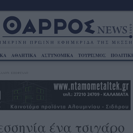
ΙΚΑ
ΑΘΛΗΤΙΚΑ
ΑΣΤΥΝΟΜΙΚΑ
ΤΟΥΡΙΣΜΟΣ
ΠΟΛΙΤΙΚ
ΆΛΛΟΝ
ΕΞΩΦΥΛΛΟ
σσηνία ένα τσιγάρο