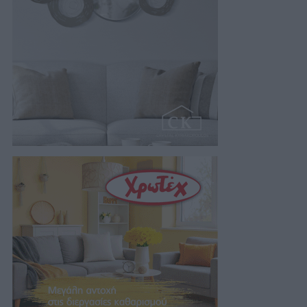
08/08/2026 07:55