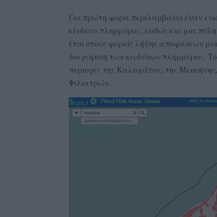
Για πρώτη φορά περιλαμβάνει έναν ενι
κίνδυνο πλημμύρας, καθώς και μια πύλη
έτσι στους φορείς λήψης αποφάσεων μια
διαχείριση των κινδύνων πλημμύρας. Τ
περιοχές της Καλαμάτας, της Μεσσήνης,
Φιλιατρών.