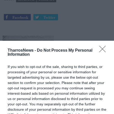
Facebook
Twitter
TharrosNews -
Do Not Process My Personal
Information
If you wish to opt-out of the sale, sharing to third parties, or
processing of your personal or sensitive information for
targeted advertising by us, please use the below opt-out
section to confirm your selection. Please note that after your
opt-out request is processed you may continue seeing
interest-based ads based on personal information utilized by
us or personal information disclosed to third parties prior to
your opt-out. You may separately opt-out of the further
disclosure of your personal information by third parties on the