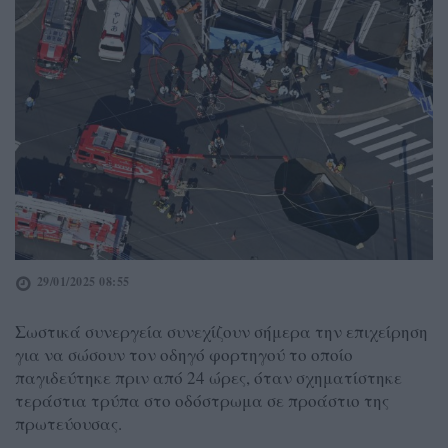
29/01/2025 08:55
Σωστικά συνεργεία συνεχίζουν σήμερα την επιχείρηση
για να σώσουν τον οδηγό φορτηγού το οποίο
παγιδεύτηκε πριν από 24 ώρες, όταν σχηματίστηκε
τεράστια τρύπα στο οδόστρωμα σε προάστιο της
πρωτεύουσας.