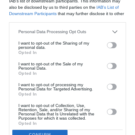
IAB’s list of downstream participants. This information may
also be disclosed by us to third parties on the
IAB’s List of
Downstream Participants
that may further disclose it to other
third parties.
Personal Data Processing Opt Outs
I want to opt-out of the Sharing of my
personal data.
Opted In
I want to opt-out of the Sale of my
Personal Data.
Opted In
I want to opt-out of processing my
Personal Data for Targeted Advertising.
Opted In
I want to opt-out of Collection, Use,
Retention, Sale, and/or Sharing of my
Personal Data that Is Unrelated with the
Purposes for which it was collected.
Opted In
CONFIRM