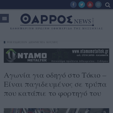
ΡΟΗ ΕΙΔΗΣΕΩΝ
ΔΙΕΘΝΗ ΝΕΑ
ΚΟΣΜΟΣ
Αγωνία για οδηγό στο Τόκιο –
Είναι παγιδευμένος σε τρύπα
που κατάπιε το φορτηγό του