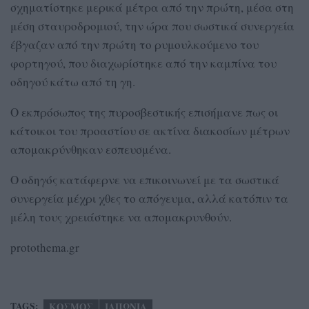
σχηματίστηκε μερικά μέτρα από την πρώτη, μέσα στη
μέση σταυροδρομιού, την ώρα που σωστικά συνεργεία
έβγαζαν από την πρώτη το ρυμουλκούμενο του
φορτηγού, που διαχωρίστηκε από την καμπίνα του
οδηγού κάτω από τη γη.
Ο εκπρόσωπος της πυροσβεστικής επισήμανε πως οι
κάτοικοι του προαστίου σε ακτίνα διακοσίων μέτρων
απομακρύνθηκαν εσπευσμένα.
Ο οδηγός κατάφερνε να επικοινωνεί με τα σωστικά
συνεργεία μέχρι χθες το απόγευμα, αλλά κατόπιν τα
μέλη τους χρειάστηκε να απομακρυνθούν.
protothema.gr
TAGS:
ΚΟΣΜΟΣ
ΙΑΠΩΝΙΑ