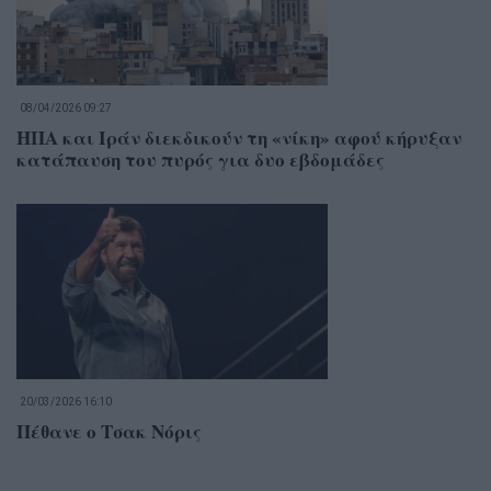
08/04/2026 09:27
ΗΠΑ και Ιράν διεκδικούν τη «νίκη» αφού κήρυξαν
κατάπαυση του πυρός για δυο εβδομάδες
20/03/2026 16:10
Πέθανε ο Τσακ Νόρις