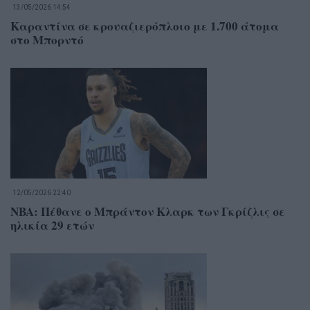
13/05/2026 14:54
Καραντίνα σε κρουαζιερόπλοιο με 1.700 άτομα
στο Μπορντό
12/05/2026 22:40
NBA: Πέθανε ο Μπράντον Κλαρκ των Γκρίζλις σε
ηλικία 29 ετών