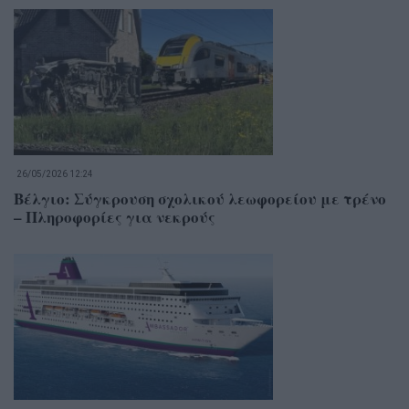
26/05/2026 12:24
Βέλγιο: Σύγκρουση σχολικού λεωφορείου με τρένο
– Πληροφορίες για νεκρούς