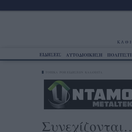
ΕΙΔΗΣΕΙΣ
ΑΥΤΟΔΙΟΙΚΗΣΗ
ΠΟΛΙΤΙΣΤ
ΤΟΠΙΚΑ
ΡΟΗ ΕΙΔΗΣΕΩΝ
ΚΑΛΑΜΆΤΑ
Συνεχίζονται