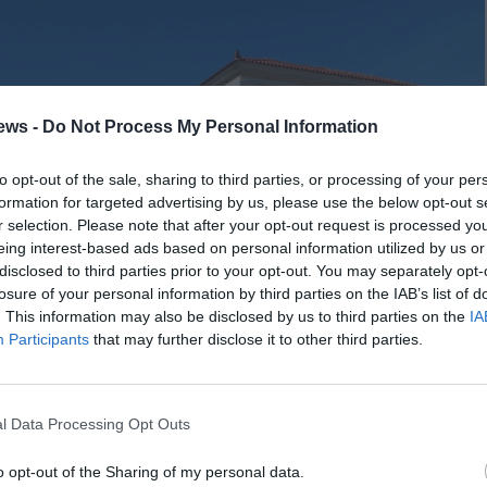
ews -
Do Not Process My Personal Information
to opt-out of the sale, sharing to third parties, or processing of your per
formation for targeted advertising by us, please use the below opt-out s
r selection. Please note that after your opt-out request is processed y
eing interest-based ads based on personal information utilized by us or
disclosed to third parties prior to your opt-out. You may separately opt-
losure of your personal information by third parties on the IAB’s list of
. This information may also be disclosed by us to third parties on the
IA
Participants
that may further disclose it to other third parties.
l Data Processing Opt Outs
o opt-out of the Sharing of my personal data.