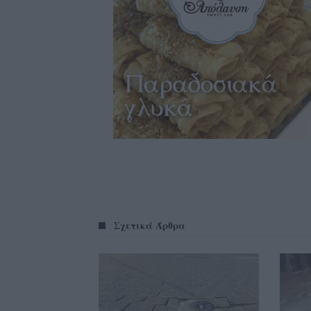
Σχετικά Άρθρα