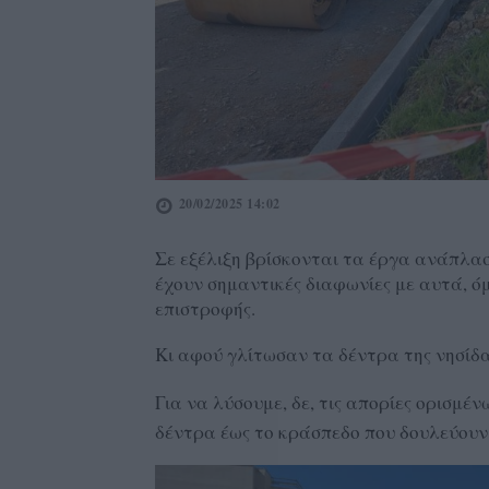
20/02/2025 14:02
Σε εξέλιξη βρίσκονται τα έργα ανάπλασ
έχουν σημαντικές διαφωνίες με αυτά, όμ
επιστροφής.
Κι αφού γλίτωσαν τα δέντρα της νησίδα
Για να λύσουμε, δε, τις απορίες ορισμέν
δέντρα έως το κράσπεδο που δουλεύουν 