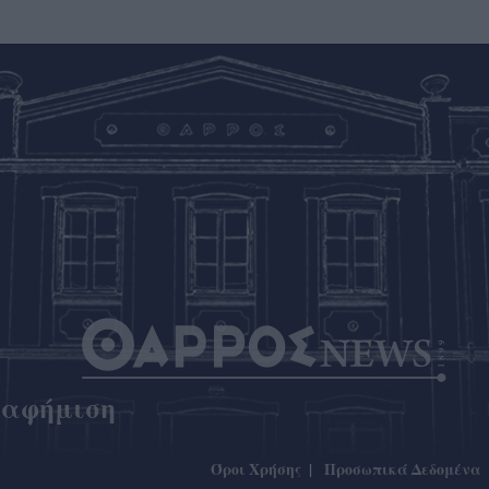
ιαφήμιση
Όροι Χρήσης
Προσωπικά Δεδομένα