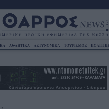
ΙΚΑ
ΑΘΛΗΤΙΚΑ
ΑΣΤΥΝΟΜΙΚΑ
ΤΟΥΡΙΣΜΟΣ
ΠΟΛΙΤΙΚ
…