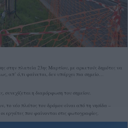
ης στην πλατεία 23ης Μαρτίου, με αρκετούς δημότες να
ως, απ’ ό,τι φαίνεται, δεν υπάρχει πια σημείο…
ς, συνεχίζεται η διαμόρφωση του σημείου.
ων, το νέο πλάτος του δρόμου είναι από τη νησίδα –
οι εργάτες που φαίνονται στις φωτογραφίες.