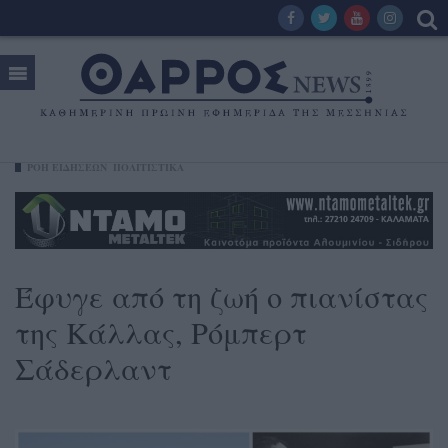
ΡΟΗ ΕΙΔΗΣΕΩΝ
ΠΟΛΙΤΙΣΤΙΚΑ
Έφυγε από τη ζωή ο πιανίστας
της Κάλλας, Ρόμπερτ
Σάδερλαντ