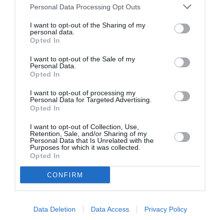
Personal Data Processing Opt Outs
I want to opt-out of the Sharing of my
personal data.
Opted In
I want to opt-out of the Sale of my
Personal Data.
Opted In
I want to opt-out of processing my
Personal Data for Targeted Advertising.
Opted In
I want to opt-out of Collection, Use,
Retention, Sale, and/or Sharing of my
Personal Data that Is Unrelated with the
Purposes for which it was collected.
Opted In
Σχετικά Άρθρα
CONFIRM
Data Deletion
Data Access
Privacy Policy