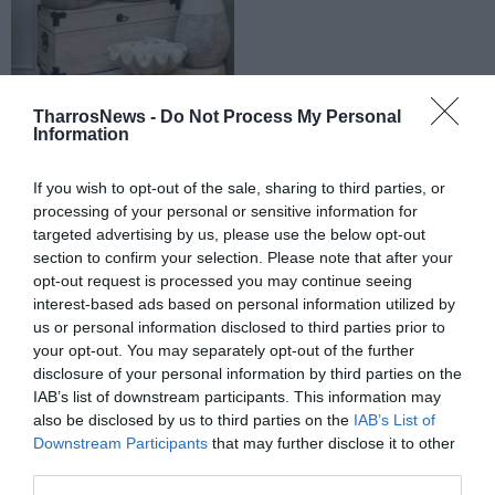
TharrosNews -
Do Not Process My Personal
Information
If you wish to opt-out of the sale, sharing to third parties, or
processing of your personal or sensitive information for
targeted advertising by us, please use the below opt-out
section to confirm your selection. Please note that after your
opt-out request is processed you may continue seeing
interest-based ads based on personal information utilized by
us or personal information disclosed to third parties prior to
your opt-out. You may separately opt-out of the further
disclosure of your personal information by third parties on the
IAB’s list of downstream participants. This information may
also be disclosed by us to third parties on the
IAB’s List of
Downstream Participants
that may further disclose it to other
third parties.