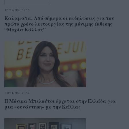
01/12/2025 17:16
Καλαμάτα: Από σήμερα οι εκδηλώσεις για τον
πρώτο χρόνο λειτουργίας της μόνιμης έκθεσης
“Μαρία Κάλλας”
30/11/2025 20:57
Η Μόνικα Μπελούτσι έρχεται στην Ελλάδα για
μια «συνάντηση» με την Κάλλας