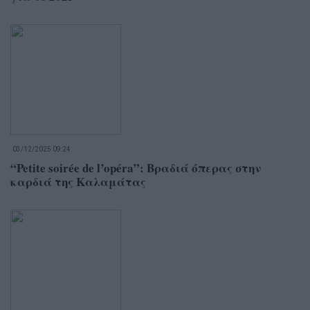
03/12/2025 09:24
“Petite soirée de l’opéra”: Βραδιά όπερας στην
καρδιά της Καλαμάτας