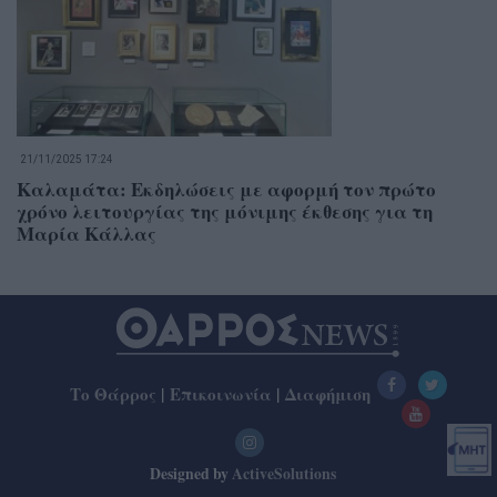
21/11/2025 17:24
Καλαμάτα: Εκδηλώσεις με αφορμή τον πρώτο
χρόνο λειτουργίας της μόνιμης έκθεσης για τη
Μαρία Κάλλας
Το Θάρρος
|
Επικοινωνία
|
Διαφήμιση
Designed by
ActiveSolutions