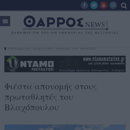
ΡΟΗ ΕΙΔΗΣΕΩΝ
ΠΟΔΌΣΦΑΙΡΟ
ΑΘΛΗΤΙΚΆ TOP
ΑΘΛΗΤΙΚΆ
Φιέστα απονομής στους
πρωταθλητές του
Βλαχόπουλου