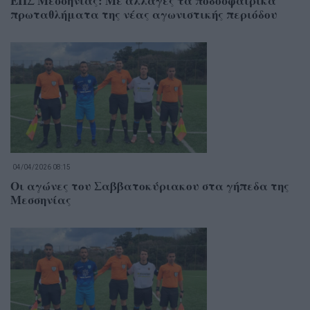
ΕΠΣ Μεσσηνίας: Με αλλαγές τα ποδοσφαιρικά
πρωταθλήματα της νέας αγωνιστικής περιόδου
04/04/2026 08:15
Οι αγώνες του Σαββατοκύριακου στα γήπεδα της
Μεσσηνίας