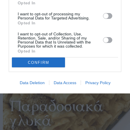
Opted In
I want to opt-out of processing my
Personal Data for Targeted Advertising.
Opted In
I want to opt-out of Collection, Use,
Retention, Sale, and/or Sharing of my
Personal Data that Is Unrelated with the
Purposes for which it was collected.
Opted In
CONFIRM
Data Deletion
Data Access
Privacy Policy