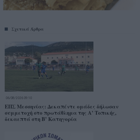
Σχετικά Άρθρα
06/08/2026 09:10
ΕΠΣ Μεσσηνίας: Δεκαπέντε ομάδες δήλωσαν
συμμετοχή στο πρωτάθλημα της Α’ Τοπικής,
δεκαεπτά στη Β’ Κατηγορία