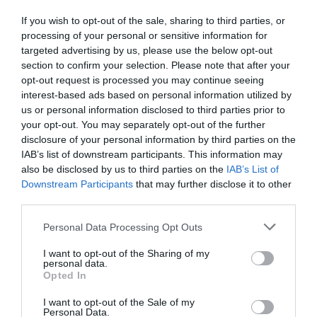
Facebook
Twitter
If you wish to opt-out of the sale, sharing to third parties, or
processing of your personal or sensitive information for
targeted advertising by us, please use the below opt-out
section to confirm your selection. Please note that after your
opt-out request is processed you may continue seeing
interest-based ads based on personal information utilized by
us or personal information disclosed to third parties prior to
your opt-out. You may separately opt-out of the further
disclosure of your personal information by third parties on the
IAB’s list of downstream participants. This information may
also be disclosed by us to third parties on the
IAB’s List of
Downstream Participants
that may further disclose it to other
third parties.
Personal Data Processing Opt Outs
I want to opt-out of the Sharing of my
personal data.
Opted In
I want to opt-out of the Sale of my
Personal Data.