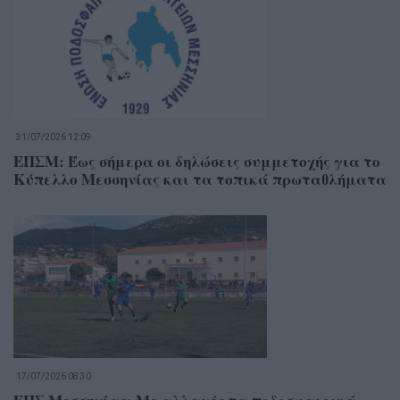
31/07/2026 12:09
ΕΠΣΜ: Έως σήμερα οι δηλώσεις συμμετοχής για το
Κύπελλο Μεσσηνίας και τα τοπικά πρωταθλήματα
17/07/2026 08:30