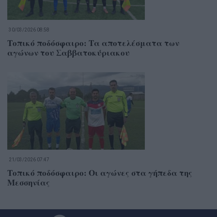
30/03/2026 08:58
Τοπικό ποδόσφαιρο: Τα αποτελέσματα των
αγώνων του Σαββατοκύριακου
21/03/2026 07:47
Τοπικό ποδόσφαιρο: Οι αγώνες στα γήπεδα της
Μεσσηνίας