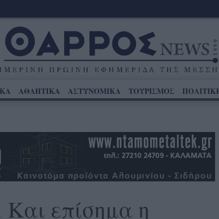
ΙΚΑ
ΑΘΛΗΤΙΚΑ
ΑΣΤΥΝΟΜΙΚΑ
ΤΟΥΡΙΣΜΟΣ
ΠΟΛΙΤΙΚ
 Και επίσημα η