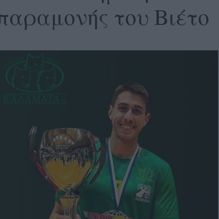
παραμονής του Βιέτο