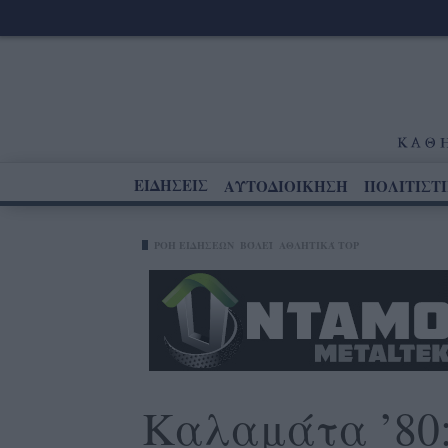
ΕΙΔΗΣΕΙΣ
ΑΥΤΟΔΙΟΙΚΗΣΗ
ΠΟΛΙΤΙΣΤ
ΡΟΗ ΕΙΔΗΣΕΩΝ
ΒΌΛΕΪ
ΑΘΛΗΤΙΚΆ TOP
Καλαμάτα ’80: