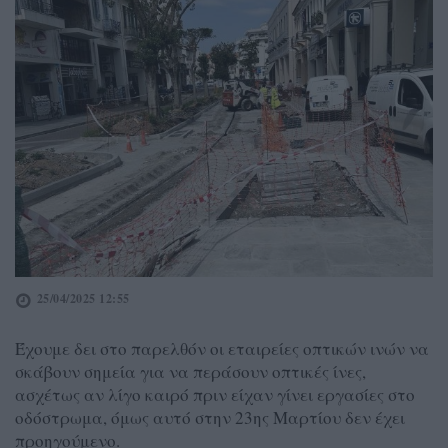
25/04/2025 12:55
Έχουμε δει στο παρελθόν οι εταιρείες οπτικών ινών να
σκάβουν σημεία για να περάσουν οπτικές ίνες,
ασχέτως αν λίγο καιρό πριν είχαν γίνει εργασίες στο
οδόστρωμα, όμως αυτό στην 23ης Μαρτίου δεν έχει
προηγούμενο.