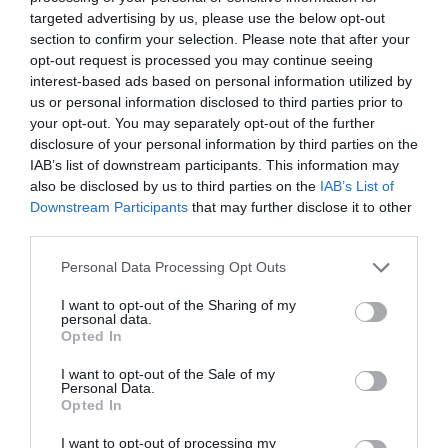
targeted advertising by us, please use the below opt-out
section to confirm your selection. Please note that after your
opt-out request is processed you may continue seeing
interest-based ads based on personal information utilized by
us or personal information disclosed to third parties prior to
your opt-out. You may separately opt-out of the further
disclosure of your personal information by third parties on the
IAB’s list of downstream participants. This information may
also be disclosed by us to third parties on the
IAB’s List of
Downstream Participants
that may further disclose it to other
third parties.
Personal Data Processing Opt Outs
I want to opt-out of the Sharing of my
personal data.
Opted In
I want to opt-out of the Sale of my
Personal Data.
Opted In
I want to opt-out of processing my