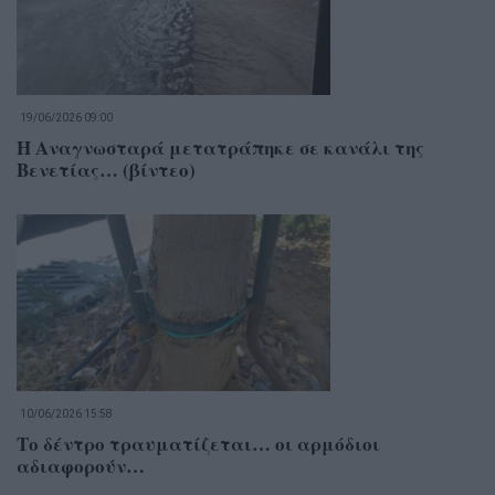
19/06/2026 09:00
Η Αναγνωσταρά μετατράπηκε σε κανάλι της
Βενετίας… (βίντεο)
10/06/2026 15:58
Το δέντρο τραυματίζεται… οι αρμόδιοι
αδιαφορούν…