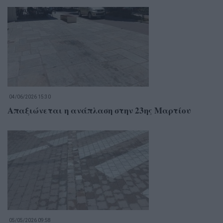
04/06/2026 15:30
Απαξιώνεται η ανάπλαση στην 23ης Μαρτίου
05/05/2026 09:58