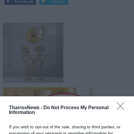
Facebook
Twitter
TharrosNews -
Do Not Process My Personal
Information
If you wish to opt-out of the sale, sharing to third parties, or
processing of your personal or sensitive information for