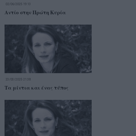
02/06/2025 19:13
Αντίο στην Πρώτη Κυρία
23/03/2025 21:38
Τα μίντια και ένας τύπος