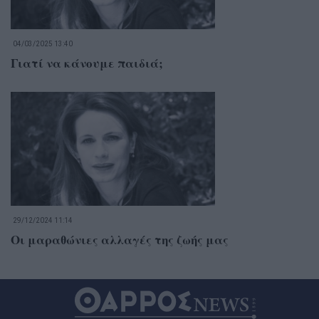
04/03/2025 13:40
Γιατί να κάνουμε παιδιά;
29/12/2024 11:14
Οι μαραθώνιες αλλαγές της ζωής μας