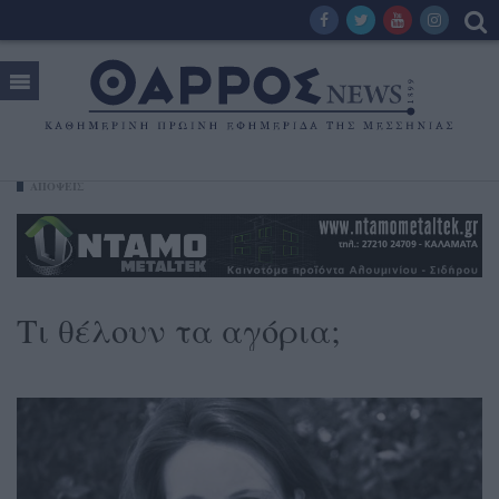
ΑΠΟΨΕΙΣ
Τι θέλουν τα αγόρια;