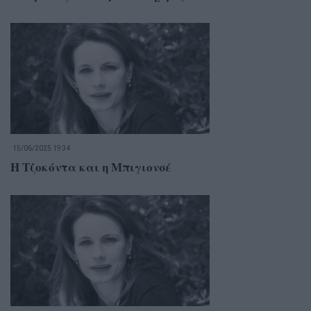
15/06/2025 19:34
Η Τζοκόντα και η Μπιγιονσέ