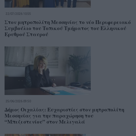
22/07/2026 10:55
Στον μητροπολίτη Μεσσηνίας το νέο Περιφερειακό
Συμβούλιο του Τοπικού Τμήματος του Ελληνικού
Ερυθρού Σταυρού
25/06/2026 09:50
Δήμος Οιχαλίας: Ευχαριστίες στον μητροπολίτη
Μεσσηνίας για την παραχώρηση του
“Μπεζεστενίου” στον Μελιγαλά