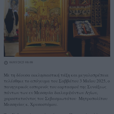
04/05/2025 08:08
Με τη δέουσα εκκλησιαστική τάξη και μεγαλοπρέπεια
τελέσθηκε το απόγευμα του Σαββάτου 3 Μαΐου 2025, ο
πανηγυρικός εσπερινός του εορτασμού της Συνάξεως
πάντων των εν Μεσσηνία διαλαμψάντων Αγίων,
χοροστατούντος του Σεβασμιωτάτου Μητροπολίτου
Μεσσηνίας κ. Χρυσοστόμου.