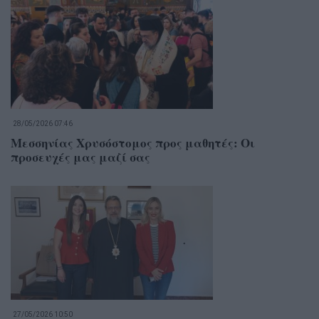
28/05/2026 07:46
Μεσσηνίας Χρυσόστομος προς μαθητές: Οι
προσευχές μας μαζί σας
27/05/2026 10:50