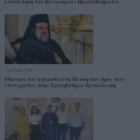
κατάκτηση του Παγκοσμίου Πρωταθλήματος
25/07/2026 10:40
Μήνυμα του μητροπολίτη Μεσσηνίας προς τους
επιτυχόντες στην Τριτοβάθμια Εκπαίδευση