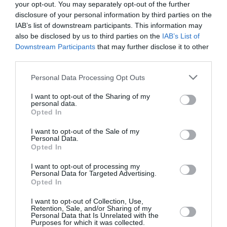
your opt-out. You may separately opt-out of the further
disclosure of your personal information by third parties on the
IAB’s list of downstream participants. This information may
also be disclosed by us to third parties on the
IAB’s List of
Downstream Participants
that may further disclose it to other
third parties.
Personal Data Processing Opt Outs
I want to opt-out of the Sharing of my
personal data.
Opted In
I want to opt-out of the Sale of my
Personal Data.
Opted In
I want to opt-out of processing my
Personal Data for Targeted Advertising.
Opted In
I want to opt-out of Collection, Use,
Retention, Sale, and/or Sharing of my
Personal Data that Is Unrelated with the
Purposes for which it was collected.