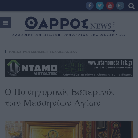
ΤΟΠΙΚΑ
ΡΟΗ ΕΙΔΗΣΕΩΝ
ΕΚΚΛΗΣΙΑΣΤΙΚΆ
Ο Πανηγυρικός Εσπερινός
των Μεσσηνίων Αγίων