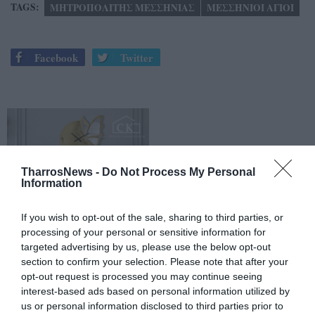
TAGS:
ΜΗΤΡΟΠΟΛΙΤΗΣ ΜΕΣΣΗΝΙΑΣ
ΜΕΣΣΗΝΙΟΙ ΑΓΙΟΙ
Facebook
Twitter
TharrosNews -
Do Not Process My Personal
Information
If you wish to opt-out of the sale, sharing to third parties, or
processing of your personal or sensitive information for
targeted advertising by us, please use the below opt-out
section to confirm your selection. Please note that after your
opt-out request is processed you may continue seeing
interest-based ads based on personal information utilized by
us or personal information disclosed to third parties prior to