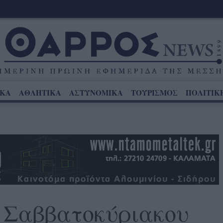
ΙΚΑ
ΑΘΛΗΤΙΚΑ
ΑΣΤΥΝΟΜΙΚΑ
ΤΟΥΡΙΣΜΟΣ
ΠΟΛΙΤΙΚ
υ Σαββατοκύριακου