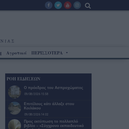
Αγροτικά
ΠΕΡΙΣΣΟΤΕΡΑ
Η
ΡΟΗ ΕΙΔΗΣΕΩΝ
Ο πρόεδρος του Ασπροχώματος
09/08/2026 15:58
Επιτέλους κάτι άλλαξε στου
Κοιλάκου
09/08/2026 14:02
Προς εκτύπωση το πολλαπλό
βιβλίο – «Σύγχρονο εκπαιδευτικό