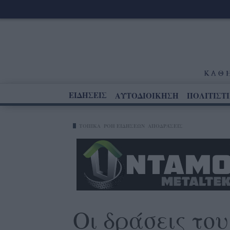
ΕΙΔΗΣΕΙΣ
ΑΥΤΟΔΙΟΙΚΗΣΗ
ΠΟΛΙΤΙΣΤ
ΤΟΠΙΚΑ
ΡΟΗ ΕΙΔΗΣΕΩΝ
ΑΠΟΔΡΆΣΕΙΣ
Οι δράσεις το