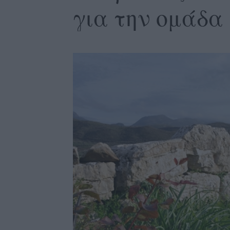
για την ομάδα