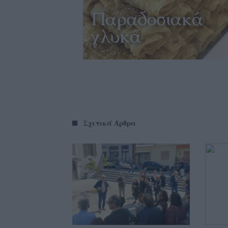
Σχετικά Άρθρα