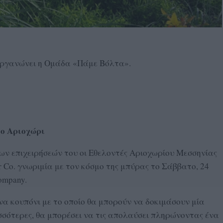
οργανώνει η Ομάδα «Πάμε Βόλτα».
στο Αριοχώρι
των επιχειρήσεών του οι Εθελοντές Αριοχωρίου Μεσσηνίας
r Co. γνωριμία με τον κόσμο της μπύρας το Σάββατο, 24
ompany.
να κουπόνι με το οποίο θα μπορούν να δοκιμάσουν μία
σσότερες, θα μπορέσει να τις απολαύσει πληρώνοντας ένα