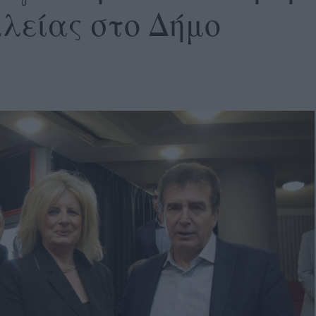
λείας στο Δήμο