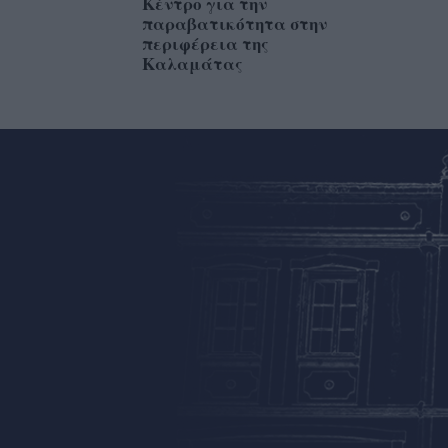
Κέντρο για την
παραβατικότητα στην
περιφέρεια της
Καλαμάτας