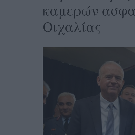
καμερών ασφα
Οιχαλίας