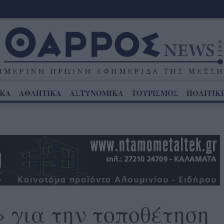
ΙΚΑ
ΑΘΛΗΤΙΚΑ
ΑΣΤΥΝΟΜΙΚΑ
ΤΟΥΡΙΣΜΟΣ
ΠΟΛΙΤΙΚ
 για την τοποθέτηση