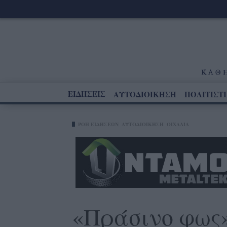
ΕΙΔΗΣΕΙΣ
ΑΥΤΟΔΙΟΙΚΗΣΗ
ΠΟΛΙΤΙΣΤ
ΡΟΗ ΕΙΔΗΣΕΩΝ
ΑΥΤΟΔΙΟΙΚΗΣΗ
ΟΙΧΑΛΊΑ
«Πράσινο φως»