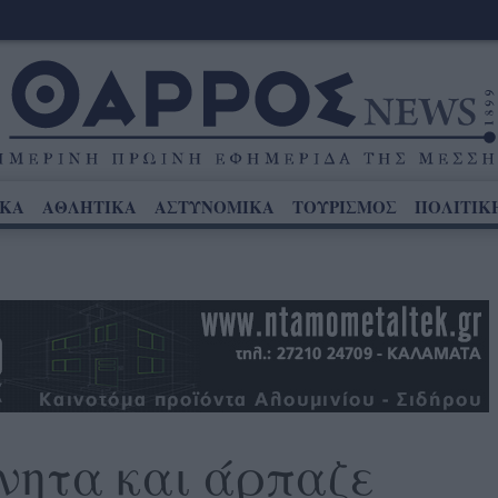
ΙΚΑ
ΑΘΛΗΤΙΚΑ
ΑΣΤΥΝΟΜΙΚΑ
ΤΟΥΡΙΣΜΟΣ
ΠΟΛΙΤΙΚ
νητα και άρπαζε