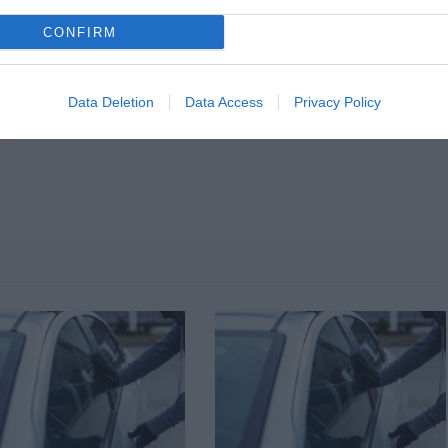
CONFIRM
Data Deletion
Data Access
Privacy Policy