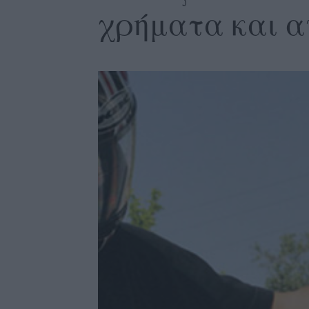
χρήματα και α