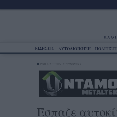
ΕΙΔΗΣΕΙΣ
ΑΥΤΟΔΙΟΙΚΗΣΗ
ΠΟΛΙΤΙΣΤ
ΡΟΗ ΕΙΔΗΣΕΩΝ
ΑΣΤΥΝΟΜΙΚΑ
Έσπαζε αυτοκί