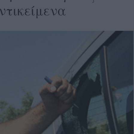
ντικείμενα