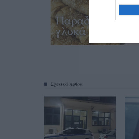
Σχετικά Άρθρα