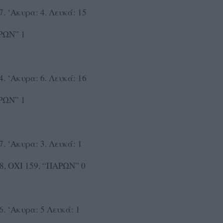
. ‘Ακυρα: 4. Λευκά: 15
ΡΩΝ” 1
. ‘Ακυρα: 6. Λευκά: 16
ΡΩΝ” 1
. ‘Ακυρα: 3. Λευκά: 1
38, ΟΧΙ 159, “ΠΑΡΩΝ” 0
. ‘Ακυρα: 5 Λευκά: 1