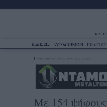
ΕΙΔΗΣΕΙΣ
ΑΥΤΟΔΙΟΙΚΗΣΗ
ΠΟΛΙΤΙΣΤ
ΡΟΗ ΕΙΔΗΣΕΩΝ
ΝΈΑ ΔΗΜΟΚΡΑΤΊΑ
ΕΛΛΑΔΑ
Με 154 ψήφους