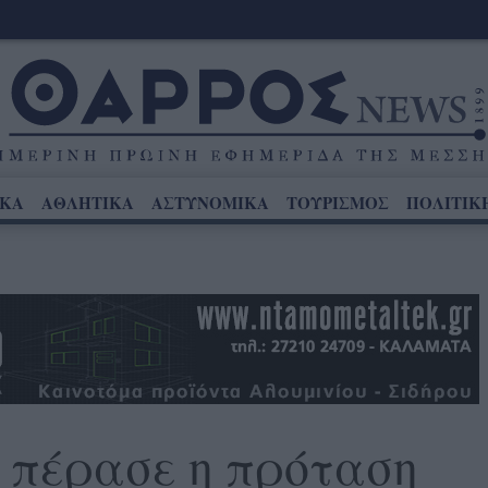
ΙΚΑ
ΑΘΛΗΤΙΚΑ
ΑΣΤΥΝΟΜΙΚΑ
ΤΟΥΡΙΣΜΟΣ
ΠΟΛΙΤΙΚ
 πέρασε η πρόταση