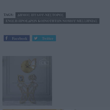
TAGS:
ΔΗΜΟΣ ΠΥΛΟΥ-ΝΕΣΤΟΡΟΣ
ΕΝΩΣΗ ΠΡΟΕΔΡΩΝ ΚΟΙΝΟΤΗΤΩΝ ΝΟΜΟΥ ΜΕΣΣΗΝΙΑΣ
Facebook
Twitter