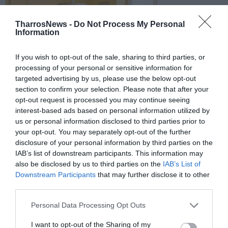
TharrosNews -
Do Not Process My Personal
Information
If you wish to opt-out of the sale, sharing to third parties, or
processing of your personal or sensitive information for
targeted advertising by us, please use the below opt-out
section to confirm your selection. Please note that after your
opt-out request is processed you may continue seeing
interest-based ads based on personal information utilized by
us or personal information disclosed to third parties prior to
your opt-out. You may separately opt-out of the further
disclosure of your personal information by third parties on the
IAB’s list of downstream participants. This information may
also be disclosed by us to third parties on the
IAB’s List of
Downstream Participants
that may further disclose it to other
third parties.
Personal Data Processing Opt Outs
I want to opt-out of the Sharing of my