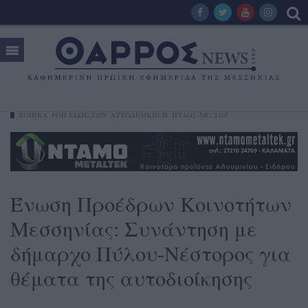
ΤΟΠΙΚΑ
ΡΟΗ ΕΙΔΗΣΕΩΝ
ΑΥΤΟΔΙΟΙΚΗΣΗ
ΠΎΛΟΣ-ΝΈΣΤΩΡ
Ένωση Προέδρων Κοινοτήτων
Μεσσηνίας: Συνάντηση με
δήμαρχο Πύλου-Νέστορος για
θέματα της αυτοδιοίκησης