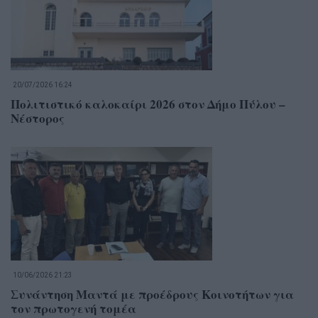
20/07/2026 16:24
Πολιτιστικό καλοκαίρι 2026 στον Δήμο Πύλου –
Νέστορος
10/06/2026 21:23
Συνάντηση Μαντά με προέδρους Κοινοτήτων για
τον πρωτογενή τομέα