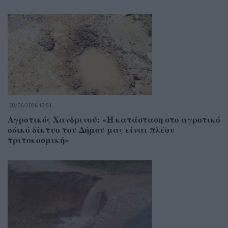
08/06/2026 18:54
Αγροτικός Χανδρινού: «Η κατάσταση στο αγροτικό
οδικό δίκτυο του Δήμου μας είναι πλέον
τριτοκοσμική»