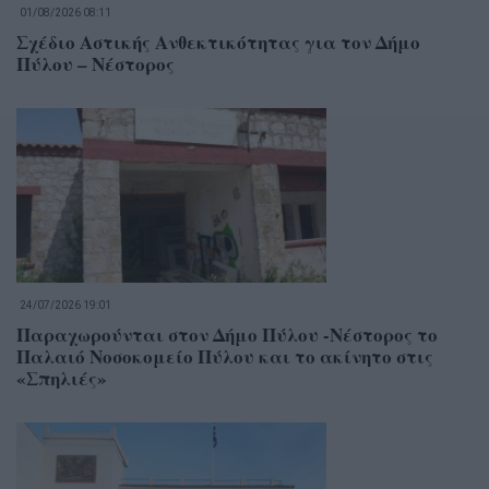
01/08/2026 08:11
Σχέδιο Αστικής Ανθεκτικότητας για τον Δήμο
Πύλου – Νέστορος
24/07/2026 19:01
Παραχωρούνται στον Δήμο Πύλου -Νέστορος το
Παλαιό Νοσοκομείο Πύλου και το ακίνητο στις
«Σπηλιές»