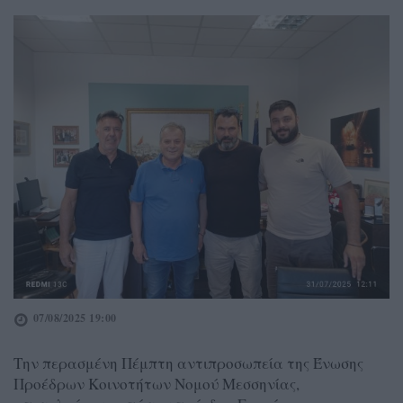
07/08/2025 19:00
Την περασμένη Πέμπτη αντιπροσωπεία της Ένωσης
Προέδρων Κοινοτήτων Νομού Μεσσηνίας,