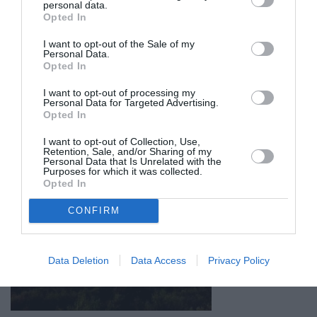
personal data.
Opted In
I want to opt-out of the Sale of my
Personal Data.
Opted In
I want to opt-out of processing my
Personal Data for Targeted Advertising.
Opted In
I want to opt-out of Collection, Use,
Retention, Sale, and/or Sharing of my
Personal Data that Is Unrelated with the
Σχετικά Άρθρα
Purposes for which it was collected.
Opted In
CONFIRM
Data Deletion
Data Access
Privacy Policy