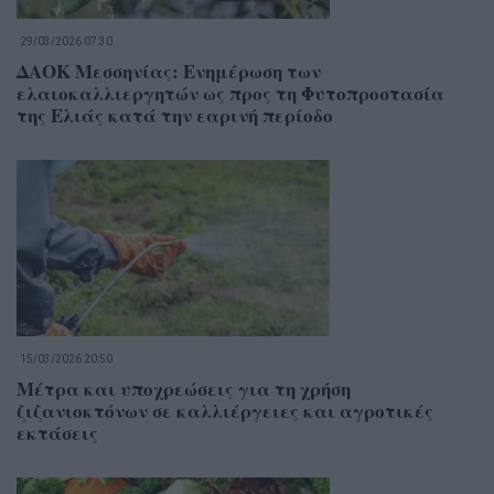
29/03/2026 07:30
ΔΑΟΚ Μεσσηνίας: Ενημέρωση των
ελαιοκαλλιεργητών ως προς τη Φυτοπροστασία
της Ελιάς κατά την εαρινή περίοδο
15/03/2026 20:50
Μέτρα και υποχρεώσεις για τη χρήση
ζιζανιοκτόνων σε καλλιέργειες και αγροτικές
εκτάσεις