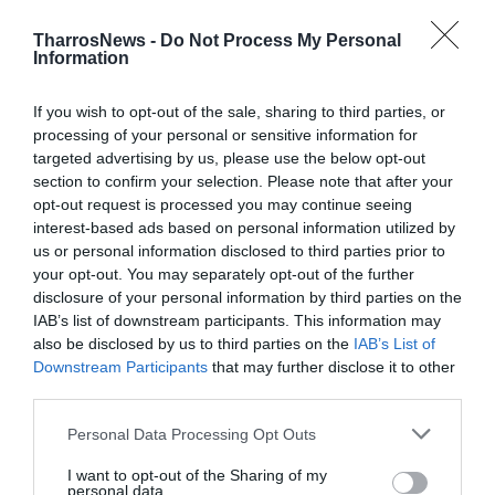
TAGS:
ΔΑΟΚ ΜΕΣΣΗΝΙΑΣ
TharrosNews -
Do Not Process My Personal
Information
Facebook
Twitter
If you wish to opt-out of the sale, sharing to third parties, or
processing of your personal or sensitive information for
targeted advertising by us, please use the below opt-out
section to confirm your selection. Please note that after your
opt-out request is processed you may continue seeing
interest-based ads based on personal information utilized by
us or personal information disclosed to third parties prior to
your opt-out. You may separately opt-out of the further
disclosure of your personal information by third parties on the
IAB’s list of downstream participants. This information may
also be disclosed by us to third parties on the
IAB’s List of
Downstream Participants
that may further disclose it to other
third parties.
Personal Data Processing Opt Outs
I want to opt-out of the Sharing of my
personal data.