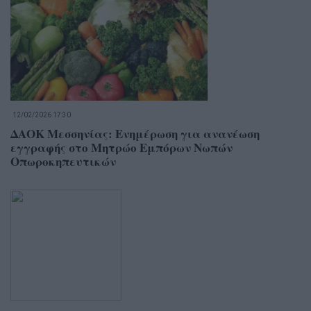
12/02/2026 17:30
ΔΑΟΚ Μεσσηνίας: Ενημέρωση για ανανέωση
εγγραφής στο Μητρώο Εμπόρων Νωπών
Οπωροκηπευτικών