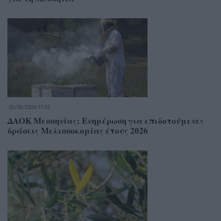
23/05/2026 17:55
ΔΑΟΚ Μεσσηνίας: Ενημέρωση για επιδοτούμενες
δράσεις Μελισσοκομίας έτους 2026