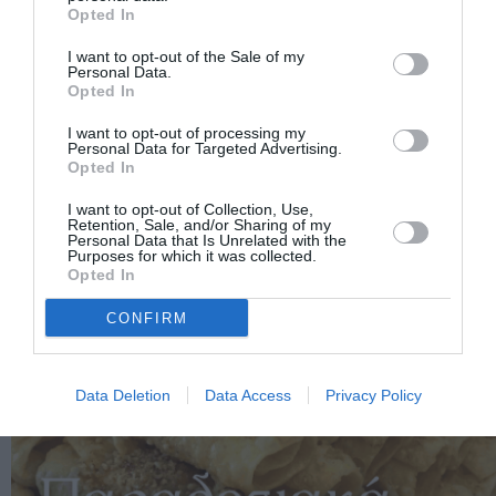
Opted In
I want to opt-out of the Sale of my
Personal Data.
Opted In
I want to opt-out of processing my
Personal Data for Targeted Advertising.
Opted In
I want to opt-out of Collection, Use,
Retention, Sale, and/or Sharing of my
Personal Data that Is Unrelated with the
Purposes for which it was collected.
Opted In
CONFIRM
Data Deletion
Data Access
Privacy Policy