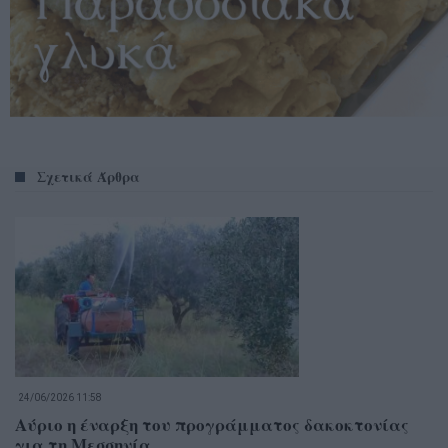
Σχετικά Άρθρα
24/06/2026 11:58
Αύριο η έναρξη του προγράμματος δακοκτονίας
για τη Μεσσηνία