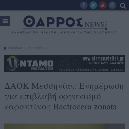
ΡΟΗ ΕΙΔΗΣΕΩΝ
ΑΓΡΟΤΙΚΆ
ΔΑΟΚ Μεσσηνίας: Ενημέρωση
για επιβλαβή οργανισμό
καραντίνας Bactrocera zonata