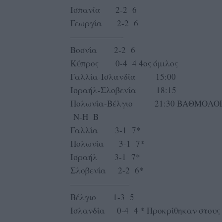
Ισπανία 2-2 6
Γεωργία 2-2 6
——————-
Βοσνία 2-2 6
Κύπρος 0-4 4 4ος όμιλος
Γαλλία-Ισλανδία 15:00
Ισραήλ-Σλοβενία 18:15
Πολωνία-Βέλγιο 21:30 ΒΑΘΜΟΛΟ
Ν-Η Β
Γαλλία 3-1 7*
Πολωνία 3-1 7*
Ισραήλ 3-1 7*
Σλοβενία 2-2 6*
———————
Βέλγιο 1-3 5
Ισλανδία 0-4 4 * Προκρίθηκαν στους