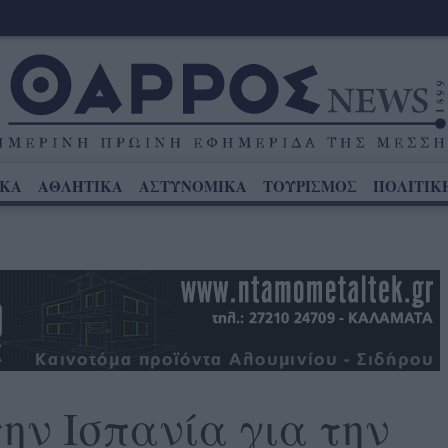
ΙΚΑ
ΑΘΛΗΤΙΚΑ
ΑΣΤΥΝΟΜΙΚΑ
ΤΟΥΡΙΣΜΟΣ
ΠΟΛΙΤΙΚ
την Ισπανία για την