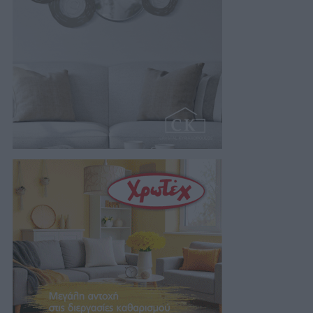
06/08/2026 21:28