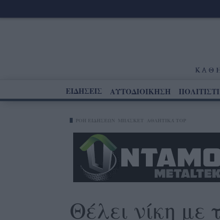
ΕΙΔΗΣΕΙΣ
ΑΥΤΟΔΙΟΙΚΗΣΗ
ΠΟΛΙΤΙΣΤ
ΡΟΗ ΕΙΔΗΣΕΩΝ
ΜΠΆΣΚΕΤ
ΑΘΛΗΤΙΚΆ TOP
Θέλει νίκη με 