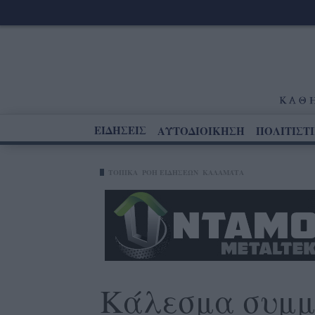
ΕΙΔΗΣΕΙΣ
ΑΥΤΟΔΙΟΙΚΗΣΗ
ΠΟΛΙΤΙΣΤ
ΤΟΠΙΚΑ
ΡΟΗ ΕΙΔΗΣΕΩΝ
ΚΑΛΑΜΆΤΑ
Κάλεσμα συμμ