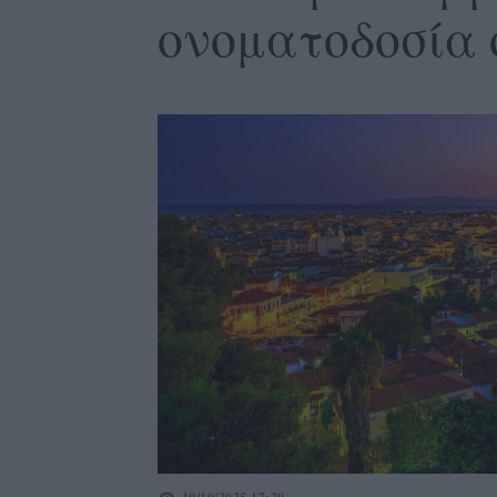
ονοματοδοσία