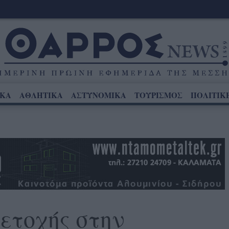
ΙΚΑ
ΑΘΛΗΤΙΚΑ
ΑΣΤΥΝΟΜΙΚΑ
ΤΟΥΡΙΣΜΟΣ
ΠΟΛΙΤΙΚ
ετοχής στην