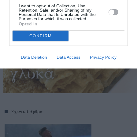
I want to opt-out of Collection, Use,
Retention, Sale, and/or Sharing of my
Personal Data that Is Unrelated with the
Purposes for which it was collected.
Opted In
CONFIRM
Data Deletion
Data Access
Privacy Policy
Σχετικά Άρθρα