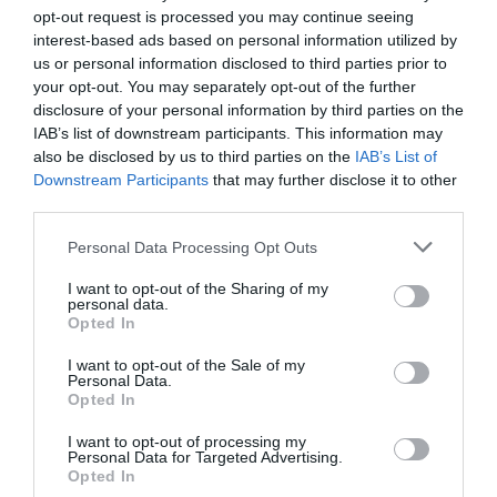
opt-out request is processed you may continue seeing
interest-based ads based on personal information utilized by
us or personal information disclosed to third parties prior to
your opt-out. You may separately opt-out of the further
disclosure of your personal information by third parties on the
IAB’s list of downstream participants. This information may
also be disclosed by us to third parties on the
IAB’s List of
Downstream Participants
that may further disclose it to other
third parties.
Personal Data Processing Opt Outs
I want to opt-out of the Sharing of my
personal data.
Opted In
I want to opt-out of the Sale of my
Personal Data.
Opted In
I want to opt-out of processing my
Personal Data for Targeted Advertising.
Opted In