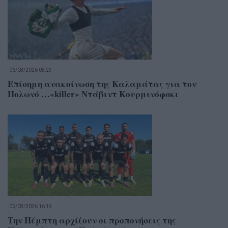
06/08/2026 08:23
Επίσημη ανακοίνωση της Καλαμάτας για τον
Πολωνό …«killer» Ντάβιντ Κουρμινόφσκι
05/08/2026 16:19
Την Πέμπτη αρχίζουν οι προπονήσεις της