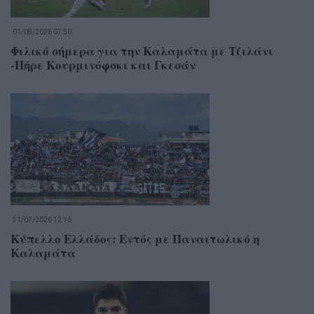
01/08/2026 07:50
Φιλικό σήμερα για την Καλαμάτα με Τζιλάνι
-Πήρε Κουρμινόφσκι και Γκεσάν
31/07/2026 12:16
Κύπελλο Ελλάδος: Εντός με Παναιτωλικό η
Καλαμάτα